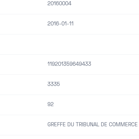
20160004
2016-01-11
119201359649433
3335
92
GREFFE DU TRIBUNAL DE COMMERCE