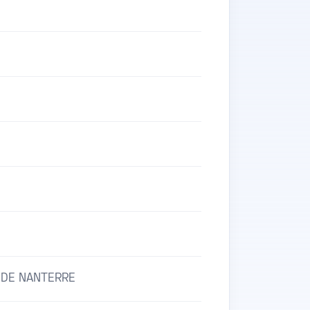
 DE NANTERRE