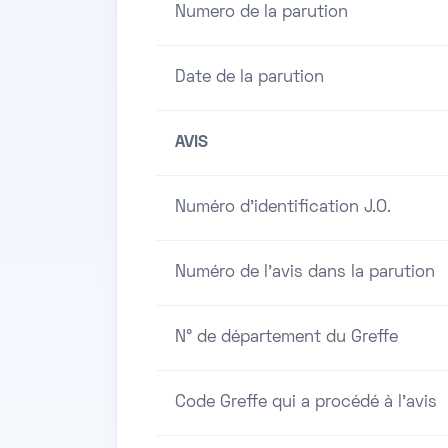
Numero de la parution
Date de la parution
AVIS
Numéro d'identification J.O.
Numéro de l'avis dans la parution
N° de département du Greffe
Code Greffe qui a procédé à l'avis