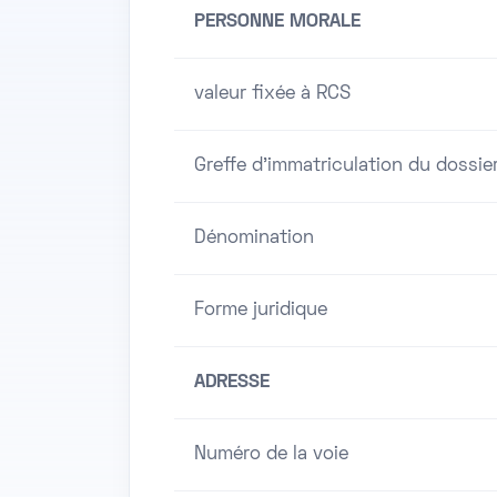
PERSONNE MORALE
valeur fixée à RCS
Greffe d'immatriculation du dossie
Dénomination
Forme juridique
ADRESSE
Numéro de la voie