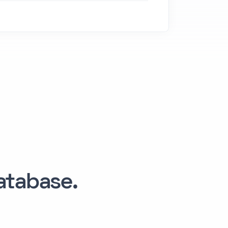
tabase.