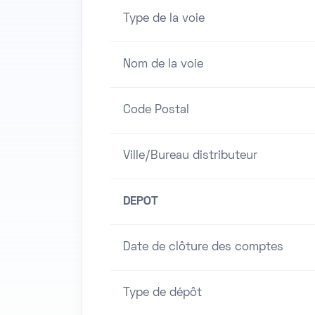
Type de la voie
Nom de la voie
Code Postal
Ville/Bureau distributeur
DEPOT
Date de clôture des comptes
Type de dépôt