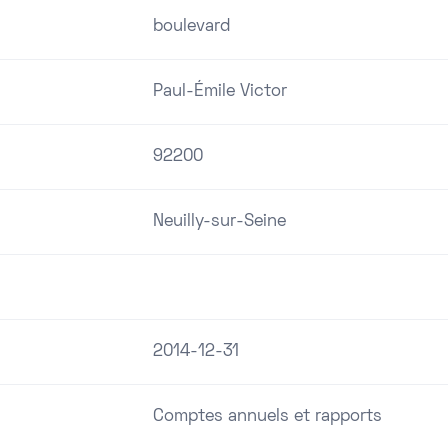
boulevard
Paul-Émile Victor
92200
Neuilly-sur-Seine
2014-12-31
Comptes annuels et rapports