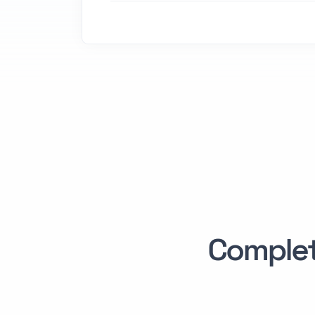
Comple