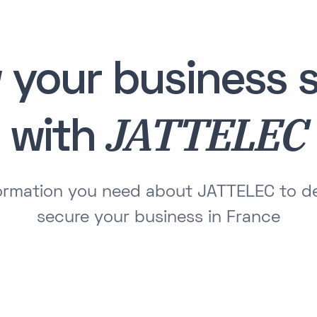
 your business s
JATTELEC
with
nformation you need about JATTELEC to d
secure your business in France