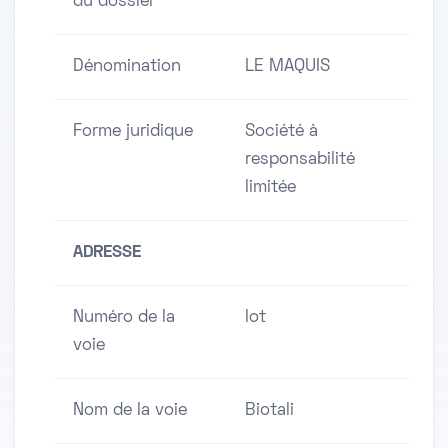
du dossier
Dénomination
LE MAQUIS
Forme juridique
Société à
responsabilité
limitée
ADRESSE
Numéro de la
lot
voie
Nom de la voie
Biotali