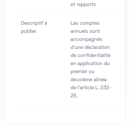
et rapports
Descriptif à
Les comptes
publier
annuels sont
accompagnés
d'une déclaration
de confidentialité
en application du
premier ou
deuxième alinéa
de l'article L. 232-
25.