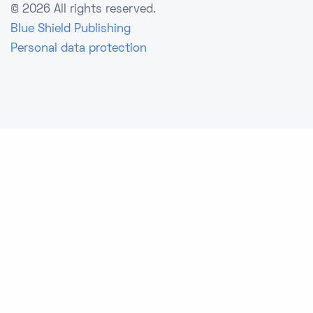
©
2026 All rights reserved.
Blue Shield Publishing
Personal data protection