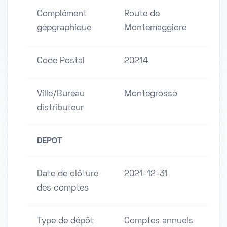
Complément
Route de
gépgraphique
Montemaggiore
Code Postal
20214
Ville/Bureau
Montegrosso
distributeur
DEPOT
Date de clôture
2021-12-31
des comptes
Type de dépôt
Comptes annuels