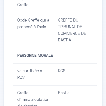
Greffe
Code Greffe qui a
GREFFE DU
procédé à l'avis
TRIBUNAL DE
COMMERCE DE
BASTIA
PERSONNE MORALE
valeur fixée à
RCS
RCS
Greffe
Bastia
d'immatriculation