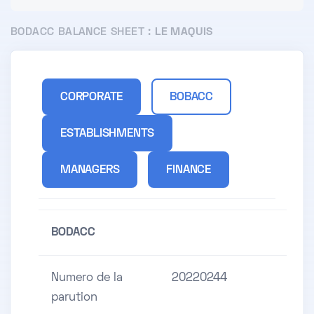
BODACC BALANCE SHEET :
LE MAQUIS
CORPORATE
BOBACC
ESTABLISHMENTS
MANAGERS
FINANCE
BODACC
Numero de la
20220244
parution