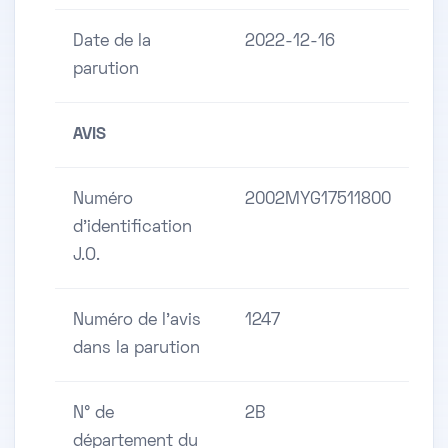
Date de la
2022-12-16
parution
AVIS
Numéro
2002MYG17511800
d'identification
J.O.
Numéro de l'avis
1247
dans la parution
N° de
2B
département du