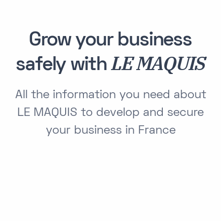
Grow your business
LE MAQUIS
safely with
All the information you need about
LE MAQUIS to develop and secure
your business in France