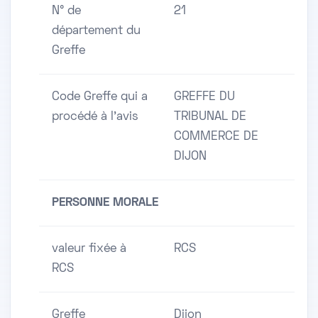
N° de
21
département du
Greffe
Code Greffe qui a
GREFFE DU
procédé à l'avis
TRIBUNAL DE
COMMERCE DE
DIJON
PERSONNE MORALE
valeur fixée à
RCS
RCS
Greffe
Dijon