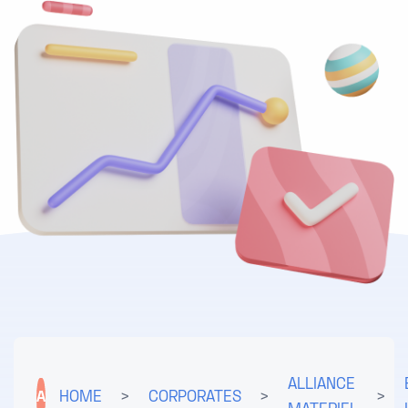
ALLIANCE
A
HOME
>
CORPORATES
>
>