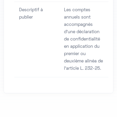
Descriptif à
Les comptes
publier
annuels sont
accompagnés
d'une déclaration
de confidentialité
en application du
premier ou
deuxième alinéa de
l'article L. 232-25.