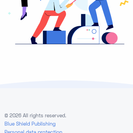
©
2026 All rights reserved.
Blue Shield Publishing
Personal data protection