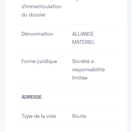
d'immatriculation
du dossier
Dénomination
ALLIANCE
MATERIEL
Forme juridique
Société à
responsabilité
limitée
ADRESSE
Type de la voie
Route