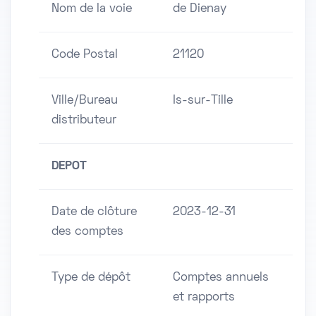
Nom de la voie
de Dienay
Code Postal
21120
Ville/Bureau
Is-sur-Tille
distributeur
DEPOT
Date de clôture
2023-12-31
des comptes
Type de dépôt
Comptes annuels
et rapports