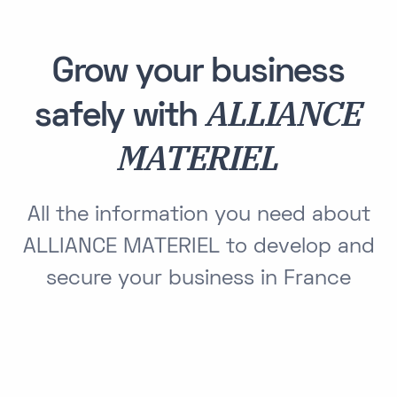
Grow your business
ALLIANCE
safely with
MATERIEL
All the information you need about
ALLIANCE MATERIEL to develop and
secure your business in France