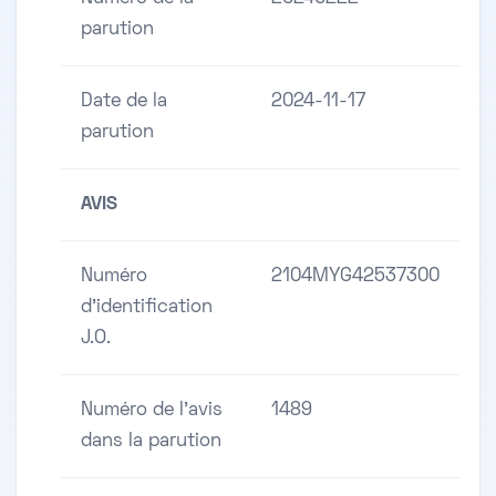
parution
Date de la
2024-11-17
parution
AVIS
Numéro
2104MYG42537300
d'identification
J.O.
Numéro de l'avis
1489
dans la parution