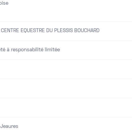
oise
 CENTRE EQUESTRE DU PLESSIS BOUCHARD
té à responsabilité limitée
 Jeaures