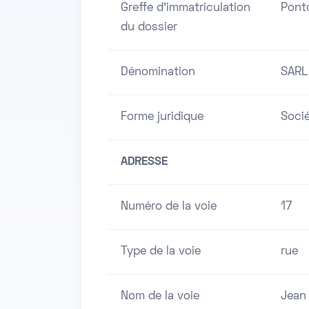
Greffe d'immatriculation
Pont
du dossier
Dénomination
SARL
Forme juridique
Socié
ADRESSE
Numéro de la voie
17
Type de la voie
rue
Nom de la voie
Jean