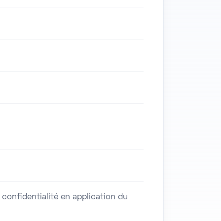
onfidentialité en application du