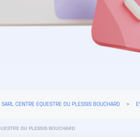
SARL CENTRE EQUESTRE DU PLESSIS BOUCHARD
>
E
QUESTRE DU PLESSIS BOUCHARD