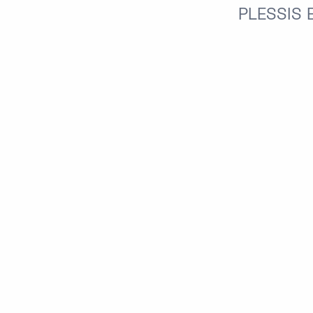
PLESSIS 