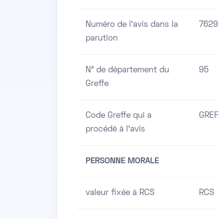
Numéro de l'avis dans la
7629
parution
N° de département du
95
Greffe
Code Greffe qui a
GREF
procédé à l'avis
PERSONNE MORALE
valeur fixée à RCS
RCS