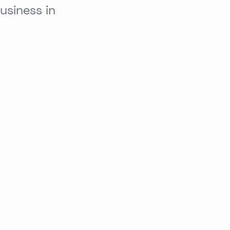
siness in