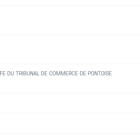
FE DU TRIBUNAL DE COMMERCE DE PONTOISE