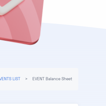
VENTS LIST
>
EVENT Balance Sheet