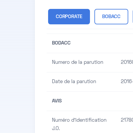
CORPORATE
BOBACC
BODACC
Numero de la parution
2016
Date de la parution
2016
AVIS
Numéro d'identification
2178
J.O.