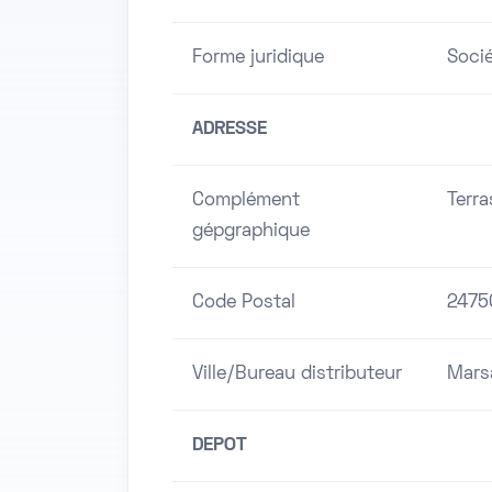
Forme juridique
Socié
ADRESSE
Complément
Terra
gépgraphique
Code Postal
2475
Ville/Bureau distributeur
Mars
DEPOT