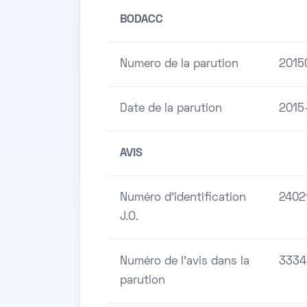
BODACC
Numero de la parution
2015
Date de la parution
2015
AVIS
Numéro d'identification
2402
J.O.
Numéro de l'avis dans la
3334
parution