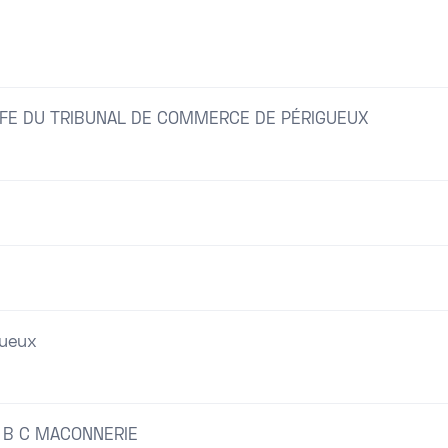
FE DU TRIBUNAL DE COMMERCE DE PÉRIGUEUX
gueux
 B C MACONNERIE