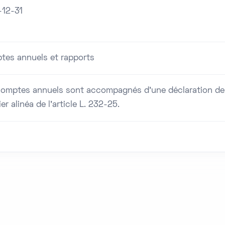
-12-31
tes annuels et rapports
comptes annuels sont accompagnés d'une déclaration de c
er alinéa de l'article L. 232-25.