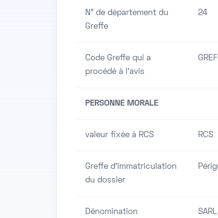
N° de département du
24
Greffe
Code Greffe qui a
GREF
procédé à l'avis
PERSONNE MORALE
valeur fixée à RCS
RCS
Greffe d'immatriculation
Péri
du dossier
Dénomination
SARL