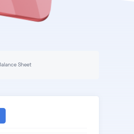
alance Sheet