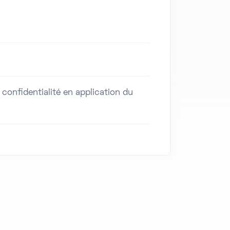
onfidentialité en application du