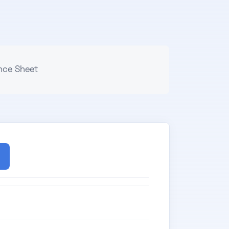
nce Sheet