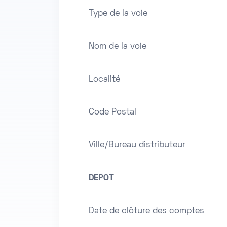
Type de la voie
Nom de la voie
Localité
Code Postal
Ville/Bureau distributeur
DEPOT
Date de clôture des comptes