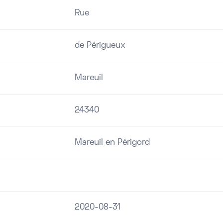
Rue
de Périgueux
Mareuil
24340
Mareuil en Périgord
2020-08-31