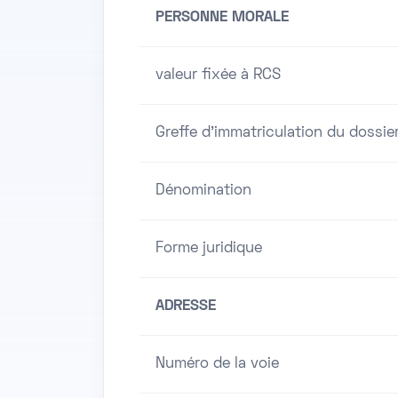
PERSONNE MORALE
valeur fixée à RCS
Greffe d'immatriculation du dossie
Dénomination
Forme juridique
ADRESSE
Numéro de la voie