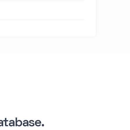
tabase.