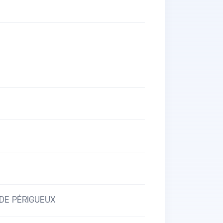
DE PÉRIGUEUX