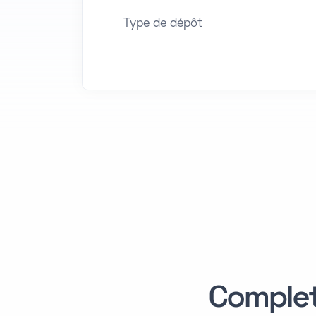
Type de dépôt
Comple