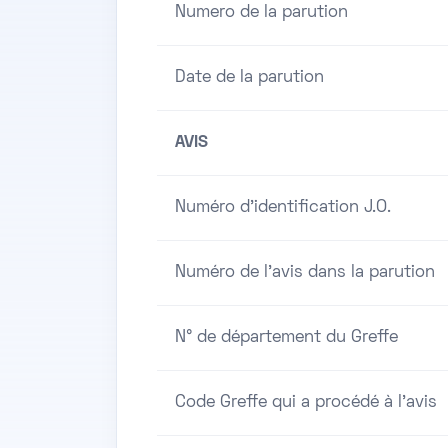
Numero de la parution
Date de la parution
AVIS
Numéro d'identification J.O.
Numéro de l'avis dans la parution
N° de département du Greffe
Code Greffe qui a procédé à l'avis