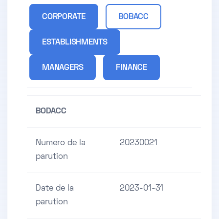
CORPORATE
BOBACC
ESTABLISHMENTS
MANAGERS
FINANCE
BODACC
Numero de la
20230021
parution
Date de la
2023-01-31
parution