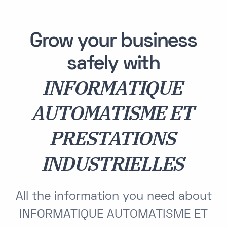
Grow your business
safely with
INFORMATIQUE
AUTOMATISME ET
PRESTATIONS
INDUSTRIELLES
All the information you need about
INFORMATIQUE AUTOMATISME ET