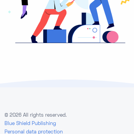
©
2026 All rights reserved.
Blue Shield Publishing
Personal data protection