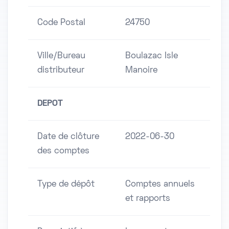
Code Postal
24750
Ville/Bureau
Boulazac Isle
distributeur
Manoire
DEPOT
Date de clôture
2022-06-30
des comptes
Type de dépôt
Comptes annuels
et rapports