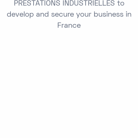
PRESTATIONS INDUSTRIELLES to
develop and secure your business in
France