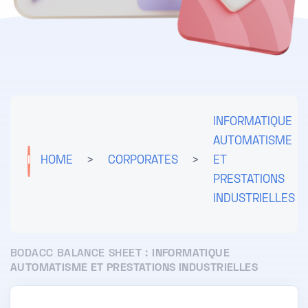
INFORMATIQUE
AUTOMATISME
I
HOME
>
CORPORATES
>
ET
PRESTATIONS
INDUSTRIELLES
BODACC BALANCE SHEET :
INFORMATIQUE
AUTOMATISME ET PRESTATIONS INDUSTRIELLES