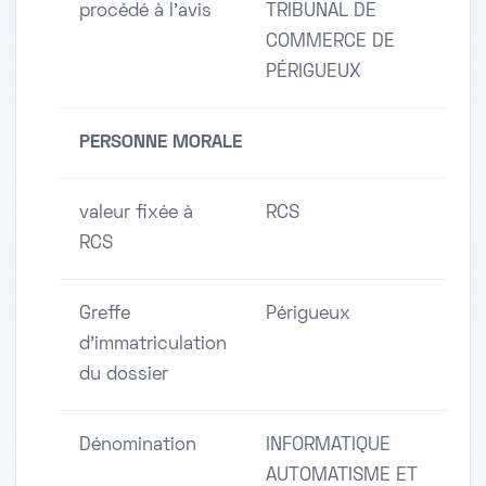
procédé à l'avis
TRIBUNAL DE
COMMERCE DE
PÉRIGUEUX
PERSONNE MORALE
valeur fixée à
RCS
RCS
Greffe
Périgueux
d'immatriculation
du dossier
Dénomination
INFORMATIQUE
AUTOMATISME ET