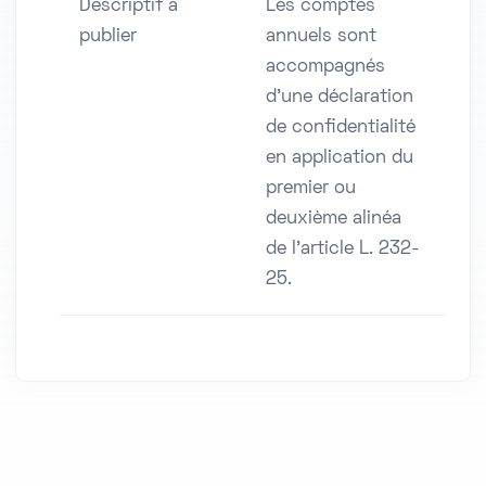
Descriptif à
Les comptes
publier
annuels sont
accompagnés
d'une déclaration
de confidentialité
en application du
premier ou
deuxième alinéa
de l'article L. 232-
25.