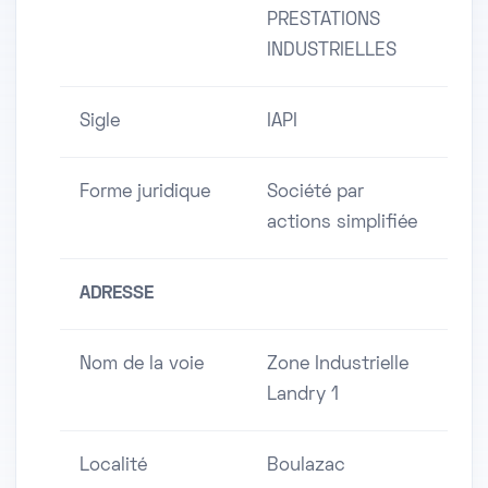
PRESTATIONS
INDUSTRIELLES
Sigle
IAPI
Forme juridique
Société par
actions simplifiée
ADRESSE
Nom de la voie
Zone Industrielle
Landry 1
Localité
Boulazac