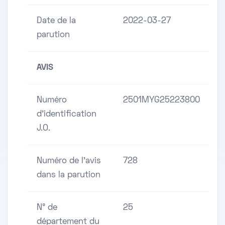
Date de la
2022-03-27
parution
AVIS
Numéro
2501MYG25223800
d'identification
J.O.
Numéro de l'avis
728
dans la parution
N° de
25
département du