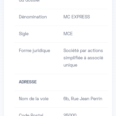
du dossier
Dénomination
MC EXPRESS
Sigle
MCE
Forme juridique
Société par actions
simplifiée à associé
unique
ADRESSE
Nom de la voie
6b, Rue Jean Perrin