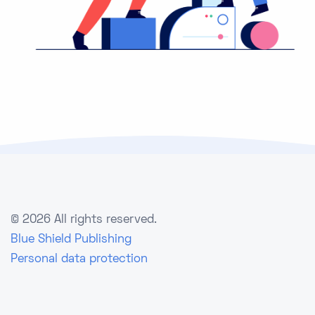
©
2026 All rights reserved.
Blue Shield Publishing
Personal data protection