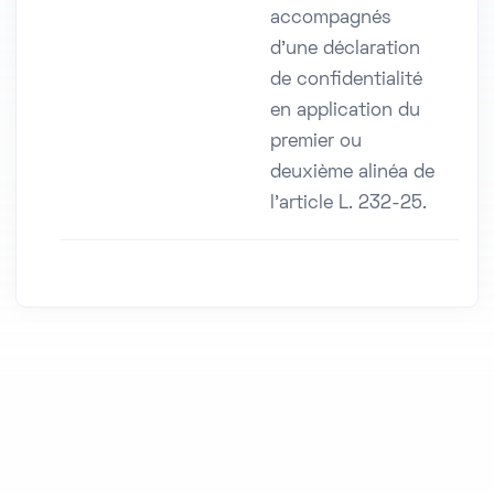
accompagnés
d'une déclaration
de confidentialité
en application du
premier ou
deuxième alinéa de
l'article L. 232-25.