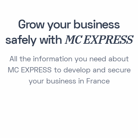
Grow your business
MC EXPRESS
safely with
All the information you need about
MC EXPRESS to develop and secure
your business in France