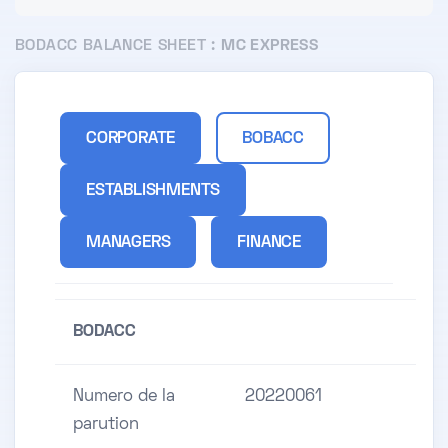
BODACC BALANCE SHEET :
MC EXPRESS
CORPORATE
BOBACC
ESTABLISHMENTS
MANAGERS
FINANCE
BODACC
Numero de la
20220061
parution