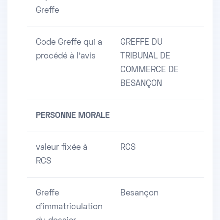
Greffe
Code Greffe qui a
GREFFE DU
procédé à l'avis
TRIBUNAL DE
COMMERCE DE
BESANÇON
PERSONNE MORALE
valeur fixée à
RCS
RCS
Greffe
Besançon
d'immatriculation