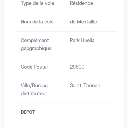
Type de la voie
Résidence
Nom de la voie
de Mestallic
Complément
Park Huella
gépgraphique
Code Postal
29800
Ville/Bureau
Saint-Thonan
distributeur
DEPOT