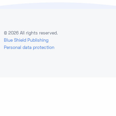
©
2026 All rights reserved.
Blue Shield Publishing
Personal data protection