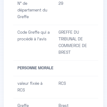
N° de
29
département du
Greffe
Code Greffe qui a
GREFFE DU
procédé à l'avis
TRIBUNAL DE
COMMERCE DE
BREST
PERSONNE MORALE
valeur fixée à
RCS
RCS
Greffe
Brest