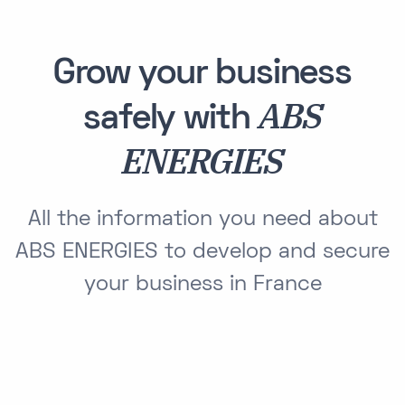
Grow your business
ABS
safely with
ENERGIES
All the information you need about
ABS ENERGIES to develop and secure
your business in France