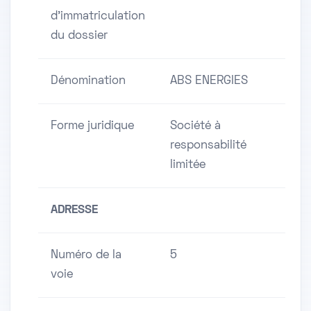
d'immatriculation
du dossier
Dénomination
ABS ENERGIES
Forme juridique
Société à
responsabilité
limitée
ADRESSE
Numéro de la
5
voie