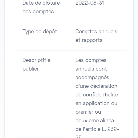
Date de clôture
2022-08-31
des comptes
Type de dépôt
Comptes annuels
et rapports
Descriptif à
Les comptes
publier
annuels sont
accompagnés
d'une déclaration
de confidentialité
en application du
premier ou
deuxième alinéa
de l'article L. 232-