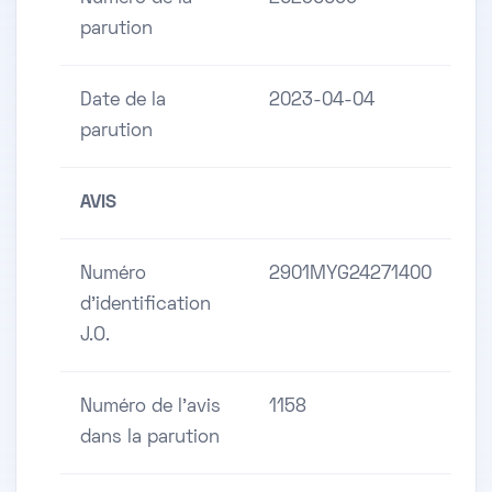
parution
Date de la
2023-04-04
parution
AVIS
Numéro
2901MYG24271400
d'identification
J.O.
Numéro de l'avis
1158
dans la parution