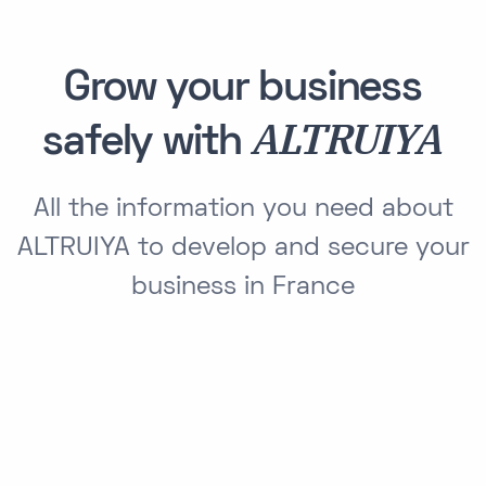
Grow your business
ALTRUIYA
safely with
All the information you need about
ALTRUIYA to develop and secure your
business in France