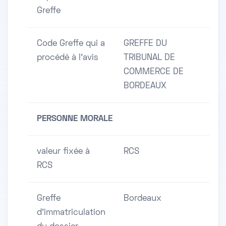
Greffe
Code Greffe qui a
GREFFE DU
procédé à l'avis
TRIBUNAL DE
COMMERCE DE
BORDEAUX
PERSONNE MORALE
valeur fixée à
RCS
RCS
Greffe
Bordeaux
d'immatriculation