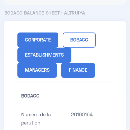
BODACC BALANCE SHEET :
ALTRUIYA
CORPORATE
BOBACC
ESTABLISHMENTS
MANAGERS
FINANCE
BODACC
Numero de la
20190164
parution