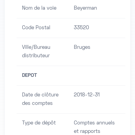
Nom de la voie
Beyerman
Code Postal
33520
Ville/Bureau
Bruges
distributeur
DEPOT
Date de clôture
2018-12-31
des comptes
Type de dépôt
Comptes annuels
et rapports