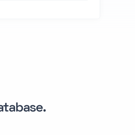
tabase.