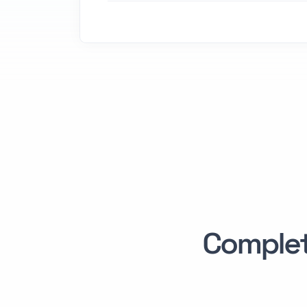
Comple