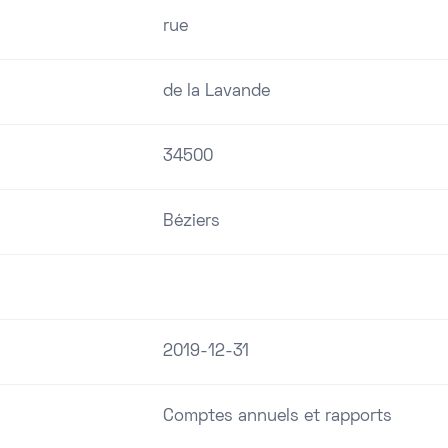
rue
de la Lavande
34500
Béziers
2019-12-31
Comptes annuels et rapports