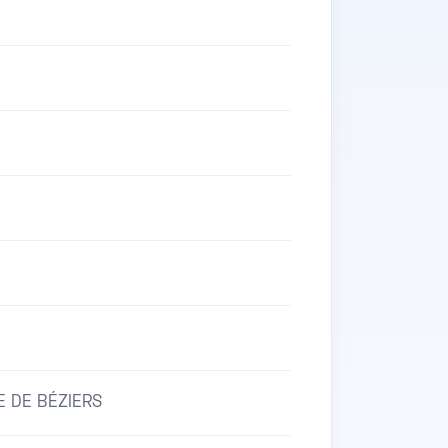
 DE BÉZIERS