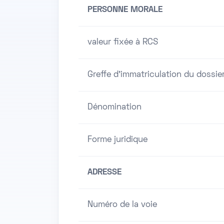
PERSONNE MORALE
valeur fixée à RCS
Greffe d'immatriculation du dossie
Dénomination
Forme juridique
ADRESSE
Numéro de la voie