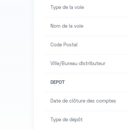
Type de la voie
Nom de la voie
Code Postal
Ville/Bureau distributeur
DEPOT
Date de clôture des comptes
Type de dépôt