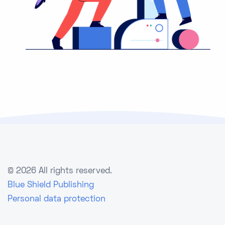
©
2026 All rights reserved.
Blue Shield Publishing
Personal data protection