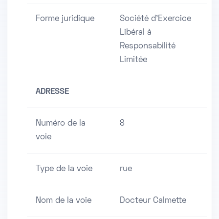
Forme juridique
Société d'Exercice
Libéral à
Responsabilité
Limitée
ADRESSE
Numéro de la
8
voie
Type de la voie
rue
Nom de la voie
Docteur Calmette