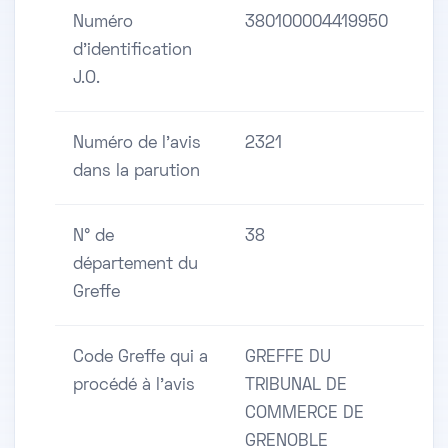
Numéro
380100004419950
d'identification
J.O.
Numéro de l'avis
2321
dans la parution
N° de
38
département du
Greffe
Code Greffe qui a
GREFFE DU
procédé à l'avis
TRIBUNAL DE
COMMERCE DE
GRENOBLE