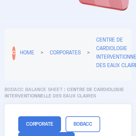
CENTRE DE
CARDIOLOGIE
C
HOME
>
CORPORATES
>
INTERVENTIONN
DES EAUX CLAIR
BODACC BALANCE SHEET :
CENTRE DE CARDIOLOGIE
INTERVENTIONNELLE DES EAUX CLAIRES
CORPORATE
BOBACC