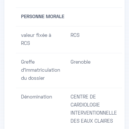
PERSONNE MORALE
valeur fixée à
RCS
RCS
Greffe
Grenoble
d'immatriculation
du dossier
Dénomination
CENTRE DE
CARDIOLOGIE
INTERVENTIONNELLE
DES EAUX CLAIRES