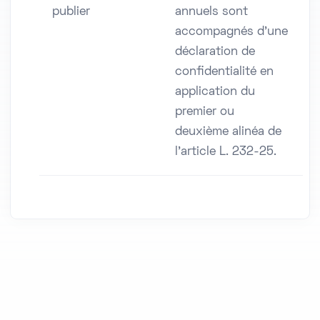
publier
annuels sont
accompagnés d'une
déclaration de
confidentialité en
application du
premier ou
deuxième alinéa de
l'article L. 232-25.