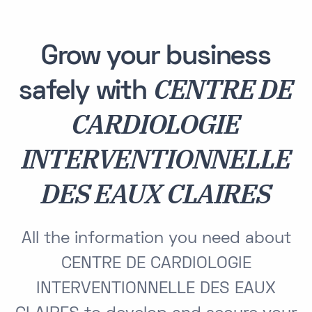
Grow your business
CENTRE DE
safely with
CARDIOLOGIE
INTERVENTIONNELLE
DES EAUX CLAIRES
All the information you need about
CENTRE DE CARDIOLOGIE
INTERVENTIONNELLE DES EAUX