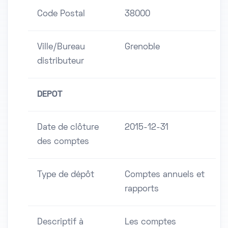
Code Postal
38000
Ville/Bureau
Grenoble
distributeur
DEPOT
Date de clôture
2015-12-31
des comptes
Type de dépôt
Comptes annuels et
rapports
Descriptif à
Les comptes