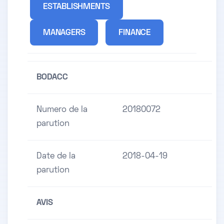
ESTABLISHMENTS
MANAGERS
FINANCE
BODACC
Numero de la
20180072
parution
Date de la
2018-04-19
parution
AVIS