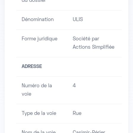
du dossier
Dénomination
ULIS
Forme juridique
Société par
Actions Simplifiée
ADRESSE
Numéro de la
4
voie
Type de la voie
Rue