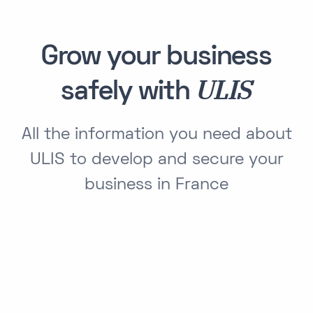
Grow your business
ULIS
safely with
All the information you need about
ULIS to develop and secure your
business in France