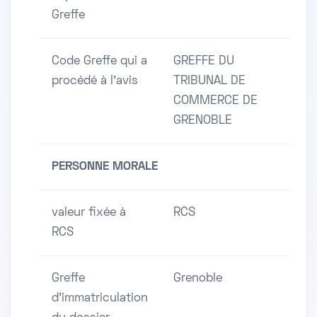
Greffe
Code Greffe qui a
GREFFE DU
procédé à l'avis
TRIBUNAL DE
COMMERCE DE
GRENOBLE
PERSONNE MORALE
valeur fixée à
RCS
RCS
Greffe
Grenoble
d'immatriculation