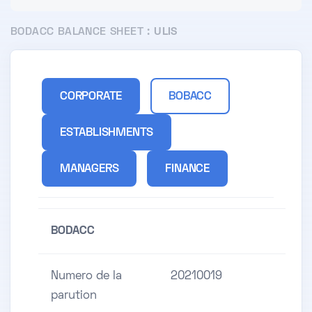
BODACC BALANCE SHEET :
ULIS
CORPORATE
BOBACC
ESTABLISHMENTS
MANAGERS
FINANCE
BODACC
Numero de la
20210019
parution