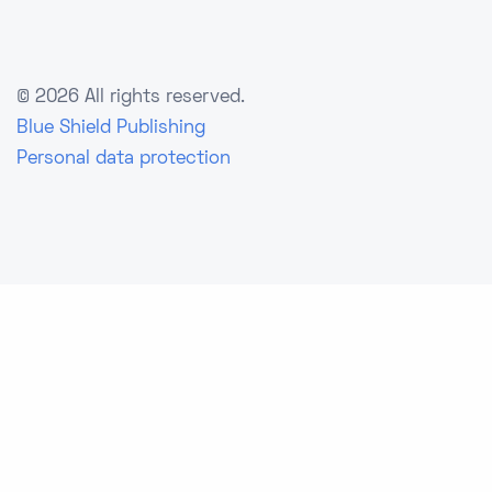
©
2026 All rights reserved.
Blue Shield Publishing
Personal data protection