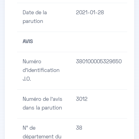
Date de la
2021-01-28
parution
AVIS
Numéro
380100005329650
d'identification
J.O.
Numéro de l'avis
3012
dans la parution
N° de
38
département du