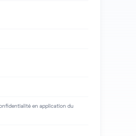
fidentialité en application du