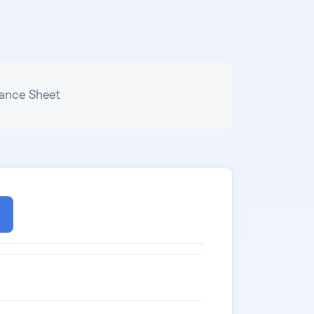
ance Sheet