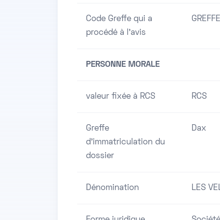
Code Greffe qui a
GREFFE
procédé à l'avis
PERSONNE MORALE
valeur fixée à RCS
RCS
Greffe
Dax
d'immatriculation du
dossier
Dénomination
LES VE