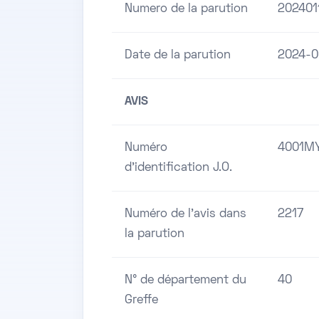
Numero de la parution
202401
Date de la parution
2024-0
AVIS
Numéro
4001M
d'identification J.O.
Numéro de l'avis dans
2217
la parution
N° de département du
40
Greffe