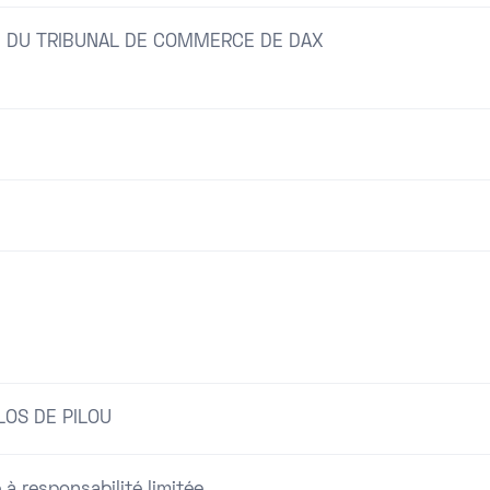
 DU TRIBUNAL DE COMMERCE DE DAX
LOS DE PILOU