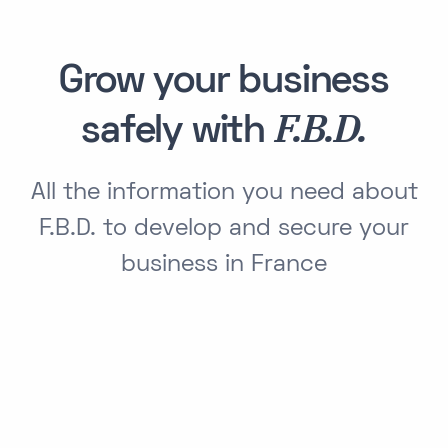
Grow your business
F.B.D.
safely with
All the information you need about
F.B.D. to develop and secure your
business in France