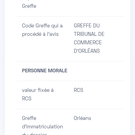
Greffe
Code Greffe qui a
GREFFE DU
procédé à l'avis
TRIBUNAL DE
COMMERCE
D'ORLÉANS
PERSONNE MORALE
valeur fixée à
RCS
RCS
Greffe
Orléans
d'immatriculation