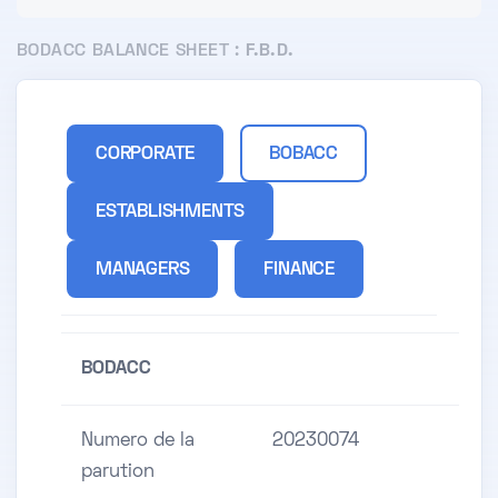
BODACC BALANCE SHEET :
F.B.D.
CORPORATE
BOBACC
ESTABLISHMENTS
MANAGERS
FINANCE
BODACC
Numero de la
20230074
parution