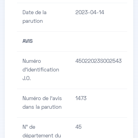
Date de la
2023-04-14
parution
AVIS
Numéro
45022023S002543
d'identification
J.O.
Numéro de l'avis
1473
dans la parution
N° de
45
département du