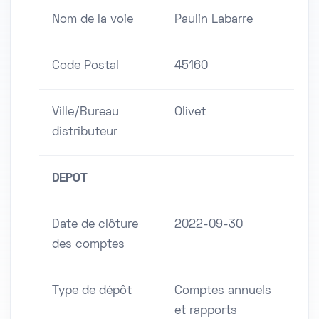
Nom de la voie
Paulin Labarre
Code Postal
45160
Ville/Bureau
Olivet
distributeur
DEPOT
Date de clôture
2022-09-30
des comptes
Type de dépôt
Comptes annuels
et rapports