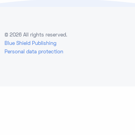
©
2026 All rights reserved.
Blue Shield Publishing
Personal data protection