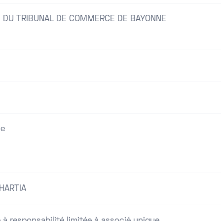
 DU TRIBUNAL DE COMMERCE DE BAYONNE
ne
HARTIA