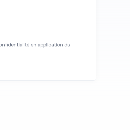
fidentialité en application du