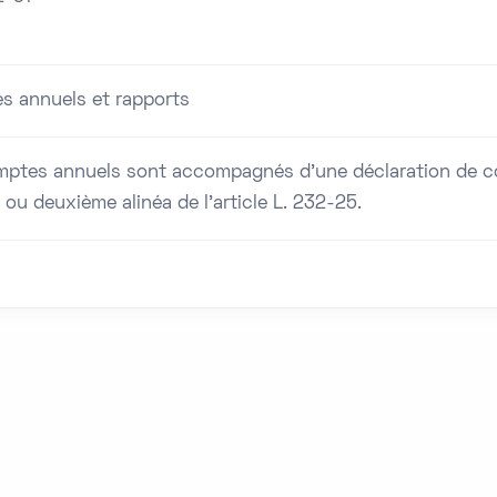
s annuels et rapports
ptes annuels sont accompagnés d'une déclaration de con
 ou deuxième alinéa de l'article L. 232-25.