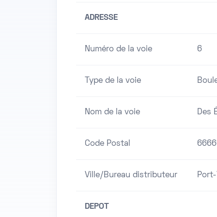
ADRESSE
Numéro de la voie
6
Type de la voie
Boul
Nom de la voie
Des 
Code Postal
6666
Ville/Bureau distributeur
Port
DEPOT