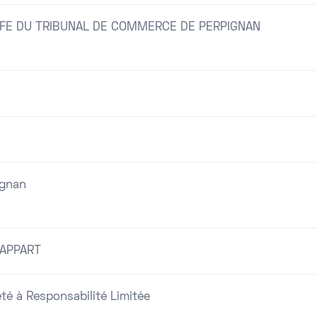
FE DU TRIBUNAL DE COMMERCE DE PERPIGNAN
ignan
APPART
té à Responsabilité Limitée