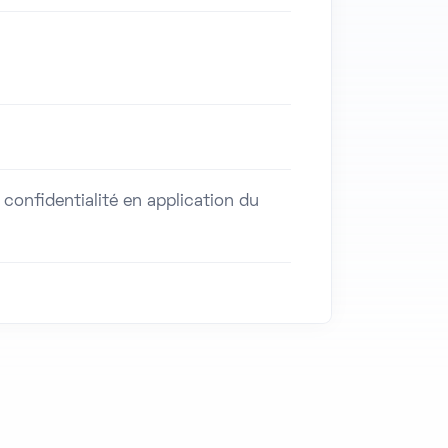
onfidentialité en application du