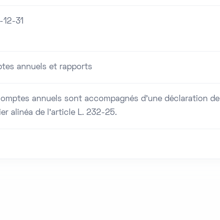
-12-31
tes annuels et rapports
comptes annuels sont accompagnés d'une déclaration de c
er alinéa de l'article L. 232-25.