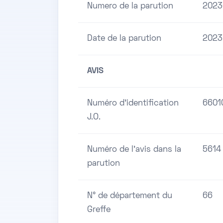
Numero de la parution
2023
Date de la parution
2023
AVIS
Numéro d'identification
6601
J.O.
Numéro de l'avis dans la
5614
parution
N° de département du
66
Greffe