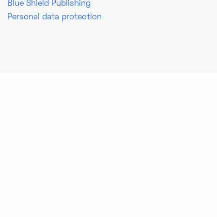
Blue Shield Publishing
Personal data protection