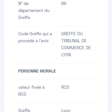
N° de
69
département du
Greffe
Code Greffe qui a
GREFFE DU
procédé à l'avis
TRIBUNAL DE
COMMERCE DE
LYON
PERSONNE MORALE
valeur fixée à
RCS
RCS
Greffe
Lyon