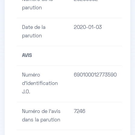
parution
Date de la
2020-01-03
parution
AVIS
Numéro
690100012773590
d'identification
J.O.
Numéro de l'avis
7246
dans la parution