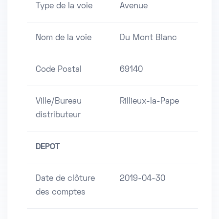
Type de la voie
Avenue
Nom de la voie
Du Mont Blanc
Code Postal
69140
Ville/Bureau
Rillieux-la-Pape
distributeur
DEPOT
Date de clôture
2019-04-30
des comptes