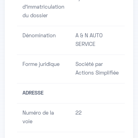
d'immatriculation
du dossier
Dénomination
A & N AUTO
SERVICE
Forme juridique
Société par
Actions Simplifiée
ADRESSE
Numéro de la
22
voie