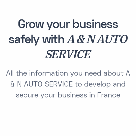
Grow your business
A & N AUTO
safely with
SERVICE
All the information you need about A
& N AUTO SERVICE to develop and
secure your business in France