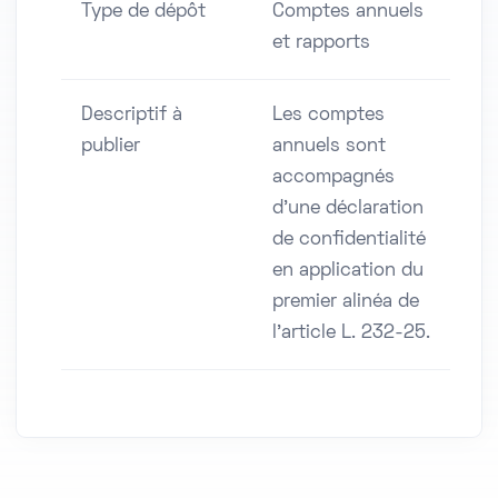
Type de dépôt
Comptes annuels
et rapports
Descriptif à
Les comptes
publier
annuels sont
accompagnés
d'une déclaration
de confidentialité
en application du
premier alinéa de
l'article L. 232-25.