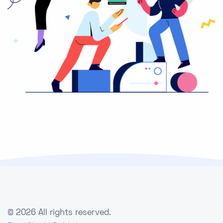
©
2026 All rights reserved.