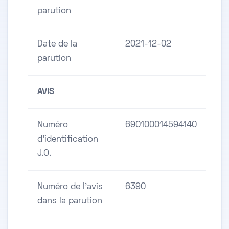
parution
Date de la
2021-12-02
parution
AVIS
Numéro
690100014594140
d'identification
J.O.
Numéro de l'avis
6390
dans la parution