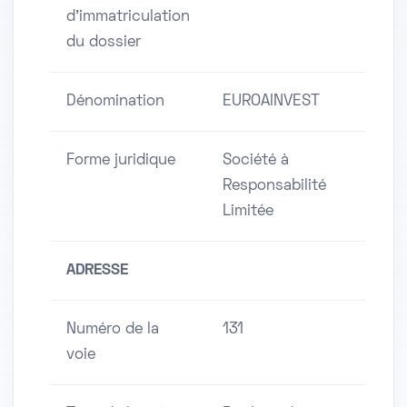
d'immatriculation
du dossier
Dénomination
EUROAINVEST
Forme juridique
Société à
Responsabilité
Limitée
ADRESSE
Numéro de la
131
voie