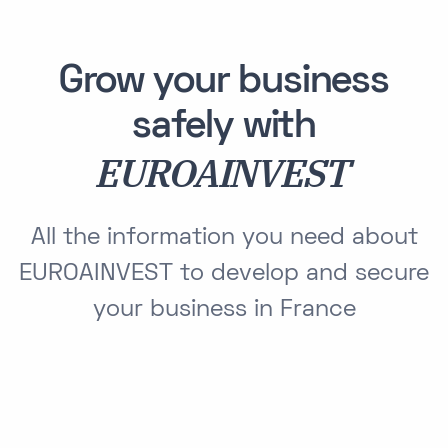
Grow your business
safely with
EUROAINVEST
All the information you need about
EUROAINVEST to develop and secure
your business in France