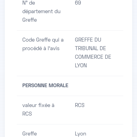
N° de
69
département du
Greffe
Code Greffe qui a
GREFFE DU
procédé à l'avis
TRIBUNAL DE
COMMERCE DE
LYON
PERSONNE MORALE
valeur fixée à
RCS
RCS
Greffe
Lyon