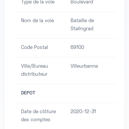
Type de la voie
Boulevard
Nom de la voie
Bataille de
Stalingrad
Code Postal
69100
Ville/Bureau
Villeurbanne
distributeur
DEPOT
Date de clôture
2020-12-31
des comptes