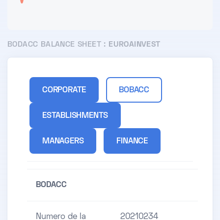
BODACC BALANCE SHEET :
EUROAINVEST
CORPORATE
BOBACC
ESTABLISHMENTS
MANAGERS
FINANCE
BODACC
Numero de la
20210234