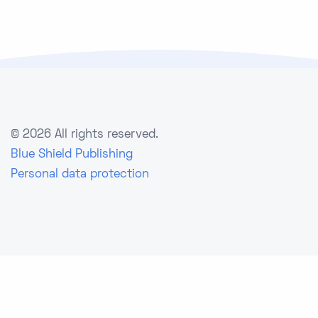
©
2026 All rights reserved.
Blue Shield Publishing
Personal data protection