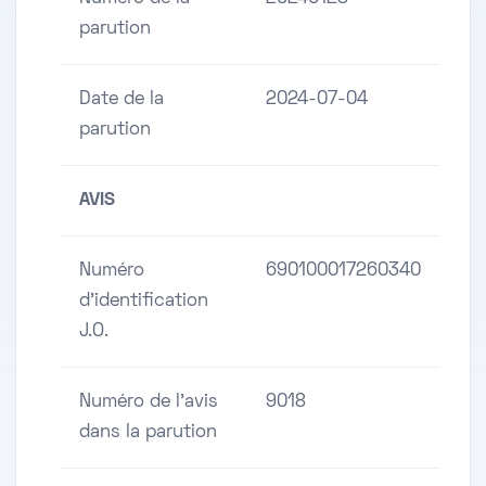
parution
Date de la
2024-07-04
parution
AVIS
Numéro
690100017260340
d'identification
J.O.
Numéro de l'avis
9018
dans la parution