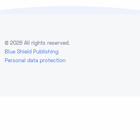
©
2026 All rights reserved.
Blue Shield Publishing
Personal data protection