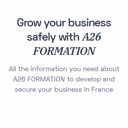
Grow your business
A26
safely with
FORMATION
All the information you need about
A26 FORMATION to develop and
secure your business in France