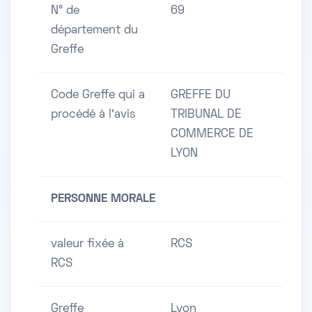
N° de
69
département du
Greffe
Code Greffe qui a
GREFFE DU
procédé à l'avis
TRIBUNAL DE
COMMERCE DE
LYON
PERSONNE MORALE
valeur fixée à
RCS
RCS
Greffe
Lyon