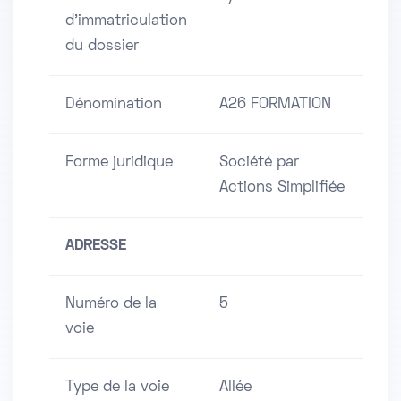
d'immatriculation
du dossier
Dénomination
A26 FORMATION
Forme juridique
Société par
Actions Simplifiée
ADRESSE
Numéro de la
5
voie
Type de la voie
Allée