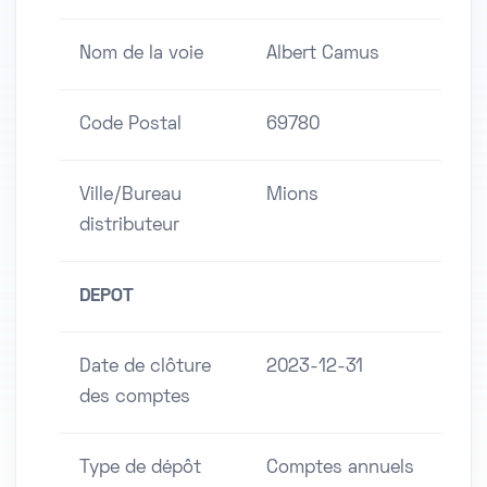
Nom de la voie
Albert Camus
Code Postal
69780
Ville/Bureau
Mions
distributeur
DEPOT
Date de clôture
2023-12-31
des comptes
Type de dépôt
Comptes annuels