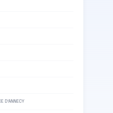
CE D'ANNECY