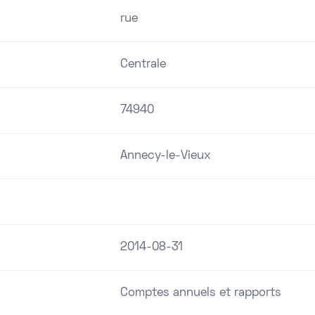
rue
Centrale
74940
Annecy-le-Vieux
2014-08-31
Comptes annuels et rapports