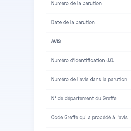
Numero de la parution
Date de la parution
AVIS
Numéro d'identification J.O.
Numéro de l'avis dans la parution
N° de département du Greffe
Code Greffe qui a procédé à l'avis