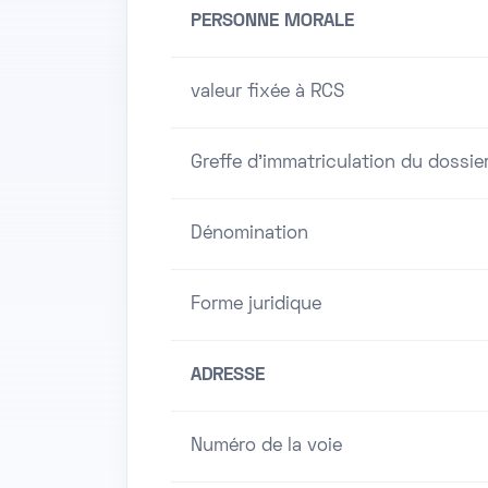
PERSONNE MORALE
valeur fixée à RCS
Greffe d'immatriculation du dossie
Dénomination
Forme juridique
ADRESSE
Numéro de la voie