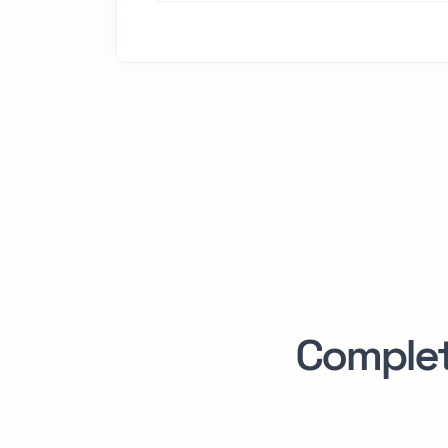
Comple