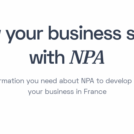
 your business s
NPA
with
formation you need about NPA to develop
your business in France