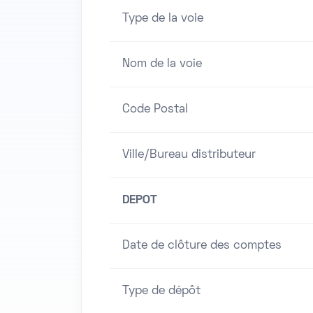
Type de la voie
Nom de la voie
Code Postal
Ville/Bureau distributeur
DEPOT
Date de clôture des comptes
Type de dépôt