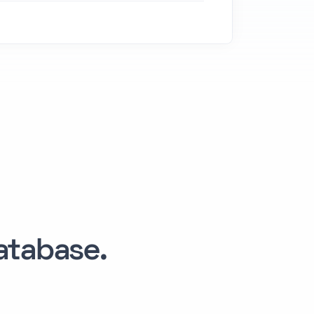
tabase.