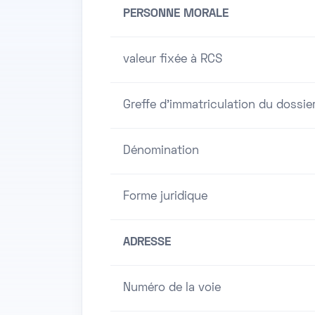
PERSONNE MORALE
valeur fixée à RCS
Greffe d'immatriculation du dossie
Dénomination
Forme juridique
ADRESSE
Numéro de la voie