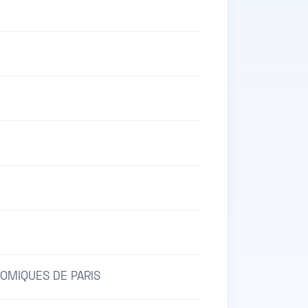
NOMIQUES DE PARIS