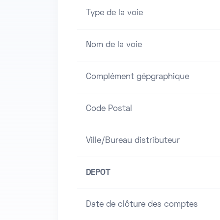
Type de la voie
Nom de la voie
Complément gépgraphique
Code Postal
Ville/Bureau distributeur
DEPOT
Date de clôture des comptes