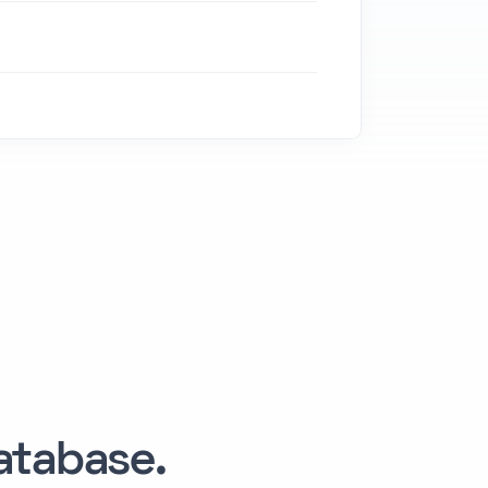
tabase.