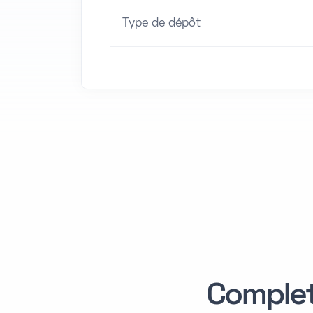
Type de dépôt
Comple