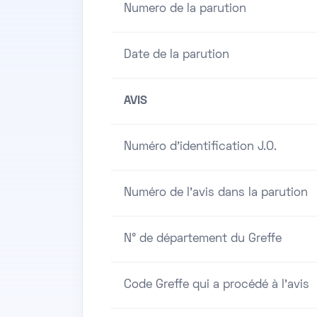
Numero de la parution
Date de la parution
AVIS
Numéro d'identification J.O.
Numéro de l'avis dans la parution
N° de département du Greffe
Code Greffe qui a procédé à l'avis