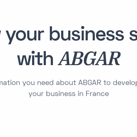
 your business s
ABGAR
with
ormation you need about ABGAR to develo
your business in France