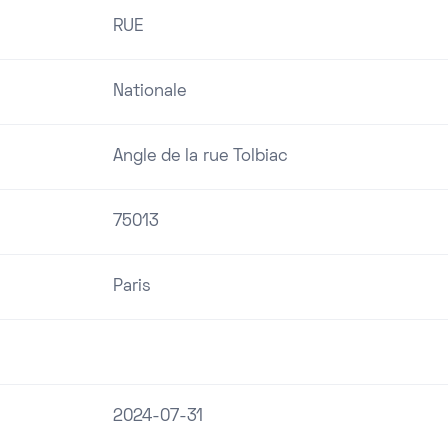
RUE
Nationale
Angle de la rue Tolbiac
75013
Paris
2024-07-31