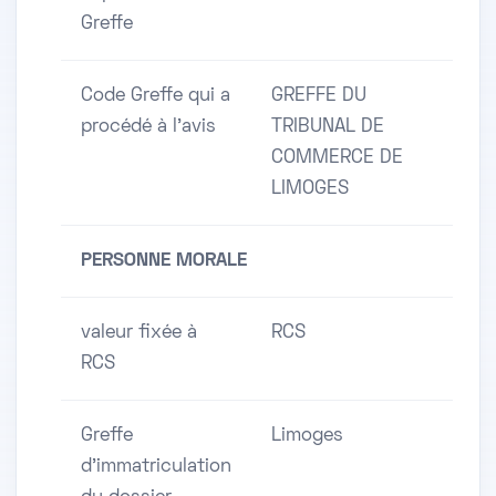
Greffe
Code Greffe qui a
GREFFE DU
procédé à l'avis
TRIBUNAL DE
COMMERCE DE
LIMOGES
PERSONNE MORALE
valeur fixée à
RCS
RCS
Greffe
Limoges
d'immatriculation