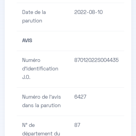
Date de la
2022-08-10
parution
AVIS
Numéro
87012022S004435
d'identification
J.O.
Numéro de l'avis
6427
dans la parution
N° de
87
département du