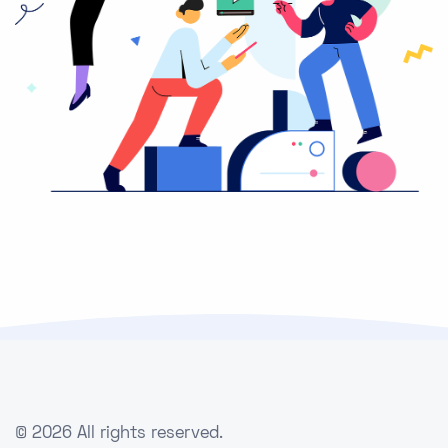
©
2026 All rights reserved.