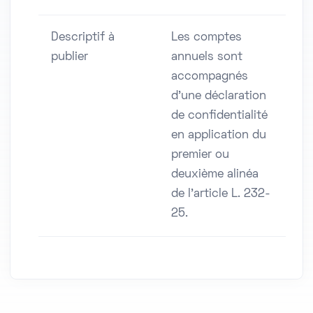
Descriptif à
Les comptes
publier
annuels sont
accompagnés
d'une déclaration
de confidentialité
en application du
premier ou
deuxième alinéa
de l'article L. 232-
25.