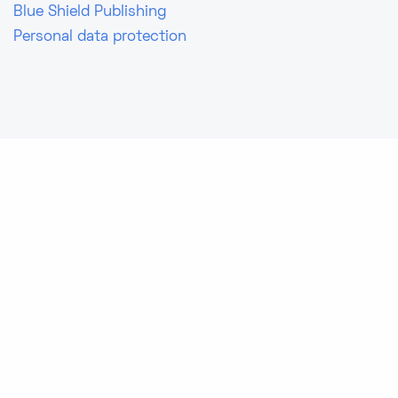
Blue Shield Publishing
Personal data protection