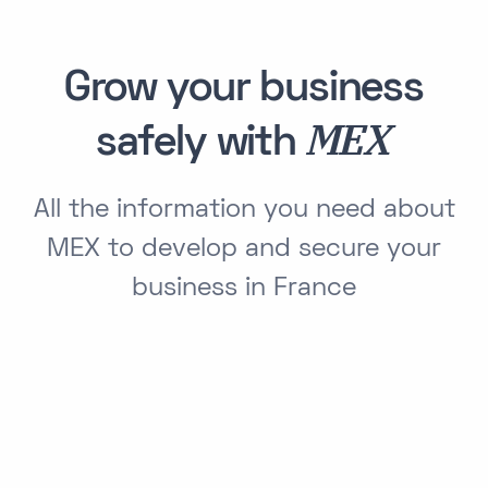
Grow your business
MEX
safely with
All the information you need about
MEX to develop and secure your
business in France