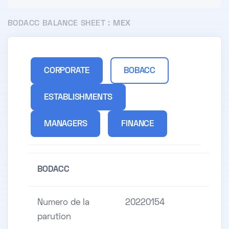
BODACC BALANCE SHEET :
MEX
CORPORATE
BOBACC
ESTABLISHMENTS
MANAGERS
FINANCE
BODACC
Numero de la
20220154
parution