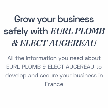
Grow your business
EURL PLOMB
safely with
& ELECT AUGEREAU
All the information you need about
EURL PLOMB & ELECT AUGEREAU to
develop and secure your business in
France