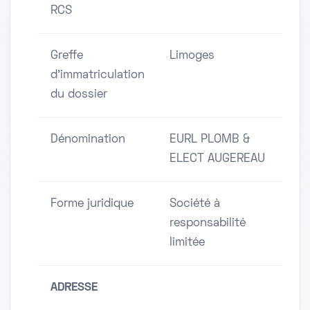
RCS
Greffe
Limoges
d'immatriculation
du dossier
Dénomination
EURL PLOMB &
ELECT AUGEREAU
Forme juridique
Société à
responsabilité
limitée
ADRESSE