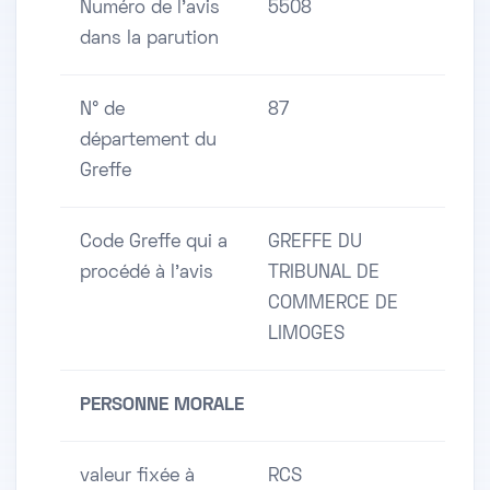
Numéro de l'avis
5508
dans la parution
N° de
87
département du
Greffe
Code Greffe qui a
GREFFE DU
procédé à l'avis
TRIBUNAL DE
COMMERCE DE
LIMOGES
PERSONNE MORALE
valeur fixée à
RCS