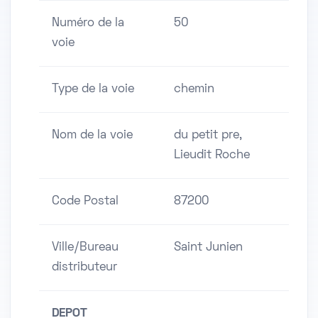
Numéro de la
50
voie
Type de la voie
chemin
Nom de la voie
du petit pre,
Lieudit Roche
Code Postal
87200
Ville/Bureau
Saint Junien
distributeur
DEPOT