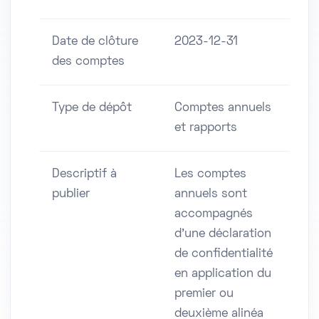
Date de clôture
2023-12-31
des comptes
Type de dépôt
Comptes annuels
et rapports
Descriptif à
Les comptes
publier
annuels sont
accompagnés
d'une déclaration
de confidentialité
en application du
premier ou
deuxième alinéa