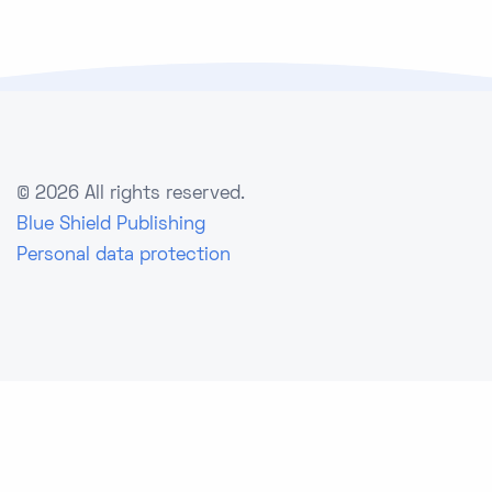
©
2026 All rights reserved.
Blue Shield Publishing
Personal data protection