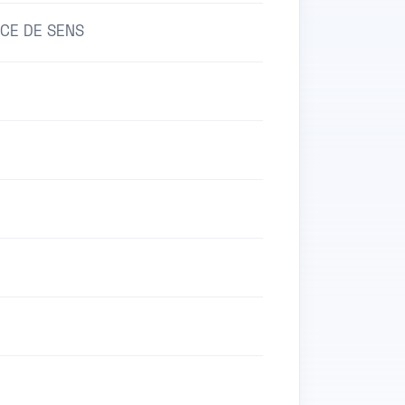
CE DE SENS