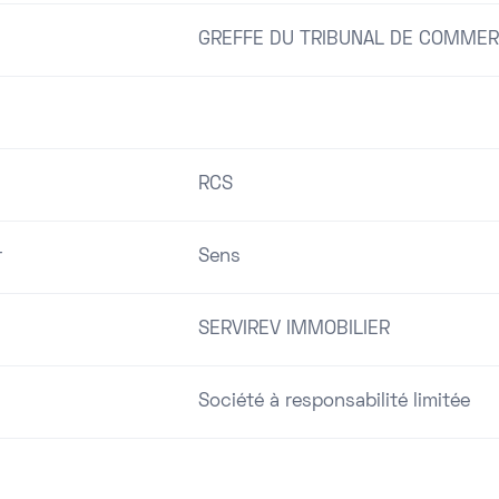
GREFFE DU TRIBUNAL DE COMMER
RCS
r
Sens
SERVIREV IMMOBILIER
Société à responsabilité limitée