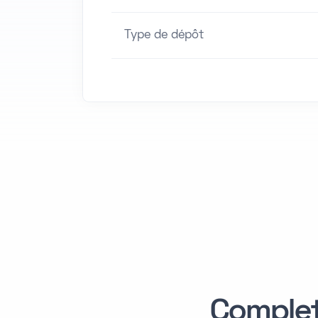
Type de dépôt
Comple