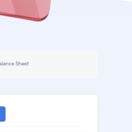
alance Sheet