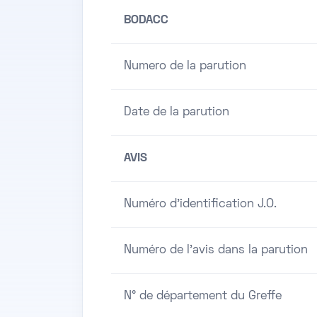
BODACC
Numero de la parution
Date de la parution
AVIS
Numéro d'identification J.O.
Numéro de l'avis dans la parution
N° de département du Greffe