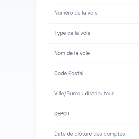
Numéro de la voie
Type de la voie
Nom de la voie
Code Postal
Ville/Bureau distributeur
DEPOT
Date de clôture des comptes