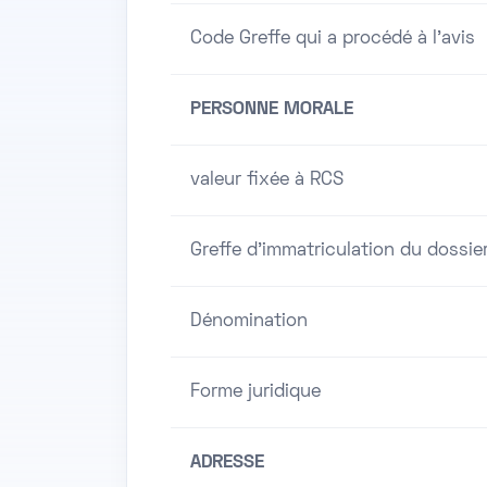
Code Greffe qui a procédé à l'avis
PERSONNE MORALE
valeur fixée à RCS
Greffe d'immatriculation du dossie
Dénomination
Forme juridique
ADRESSE