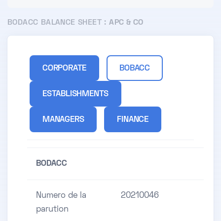
BODACC BALANCE SHEET :
APC & CO
CORPORATE
BOBACC
ESTABLISHMENTS
MANAGERS
FINANCE
BODACC
Numero de la
20210046
parution