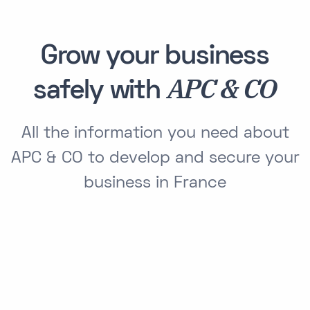
Grow your business
APC & CO
safely with
All the information you need about
APC & CO to develop and secure your
business in France