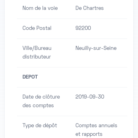
Nom de la voie
De Chartres
Code Postal
92200
Ville/Bureau
Neuilly-sur-Seine
distributeur
DEPOT
Date de clôture
2019-09-30
des comptes
Type de dépôt
Comptes annuels
et rapports