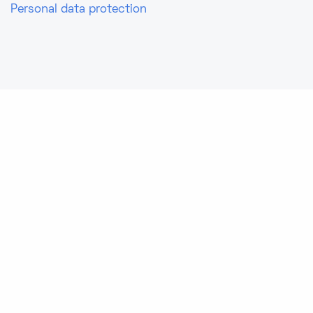
Personal data protection