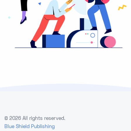
©
2026 All rights reserved.
Blue Shield Publishing