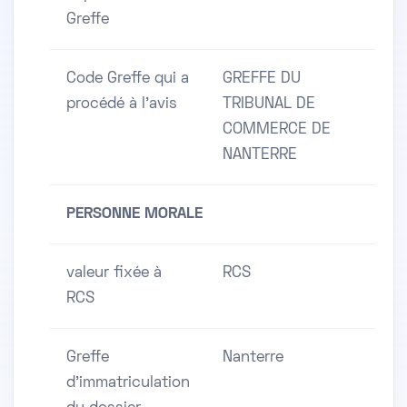
Greffe
Code Greffe qui a
GREFFE DU
procédé à l'avis
TRIBUNAL DE
COMMERCE DE
NANTERRE
PERSONNE MORALE
valeur fixée à
RCS
RCS
Greffe
Nanterre
d'immatriculation