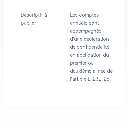
Descriptif à
Les comptes
publier
annuels sont
accompagnés
d'une déclaration
de confidentialité
en application du
premier ou
deuxième alinéa de
l'article L. 232-25.