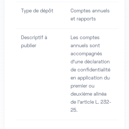
Type de dépôt
Comptes annuels
et rapports
Descriptif à
Les comptes
publier
annuels sont
accompagnés
d'une déclaration
de confidentialité
en application du
premier ou
deuxième alinéa
de l'article L. 232-
25.