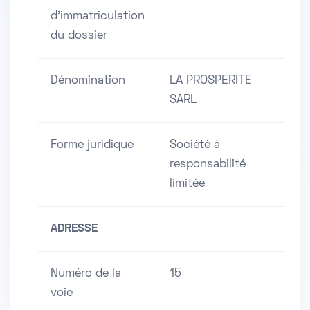
d'immatriculation
du dossier
Dénomination
LA PROSPERITE
SARL
Forme juridique
Société à
responsabilité
limitée
ADRESSE
Numéro de la
15
voie