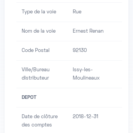
Type de la voie
Rue
Nom de la voie
Ernest Renan
Code Postal
92130
Ville/Bureau
Issy-les-
distributeur
Moulineaux
DEPOT
Date de clôture
2018-12-31
des comptes