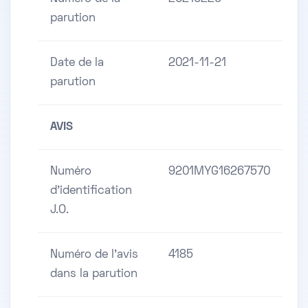
parution
Date de la
2021-11-21
parution
AVIS
Numéro
9201MYG16267570
d'identification
J.O.
Numéro de l'avis
4185
dans la parution