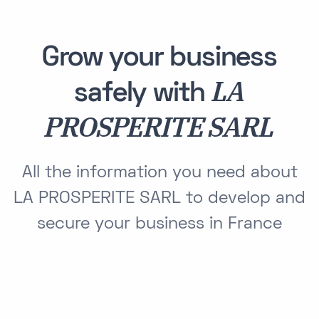
Grow your business
LA
safely with
PROSPERITE SARL
All the information you need about
LA PROSPERITE SARL to develop and
secure your business in France