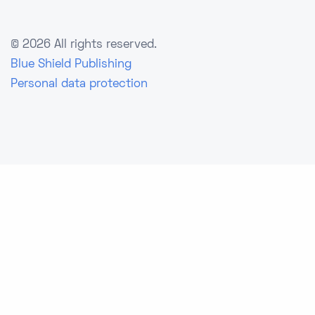
©
2026 All rights reserved.
Blue Shield Publishing
Personal data protection