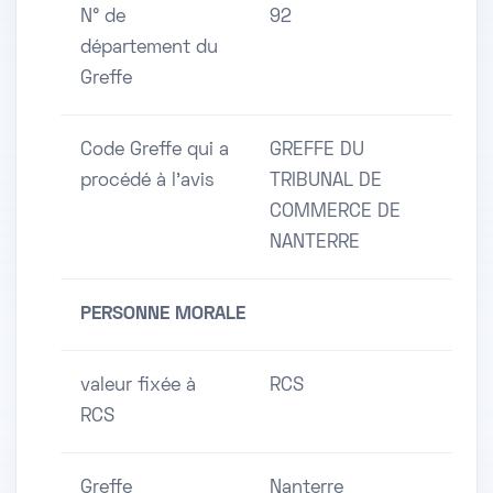
N° de
92
département du
Greffe
Code Greffe qui a
GREFFE DU
procédé à l'avis
TRIBUNAL DE
COMMERCE DE
NANTERRE
PERSONNE MORALE
valeur fixée à
RCS
RCS
Greffe
Nanterre