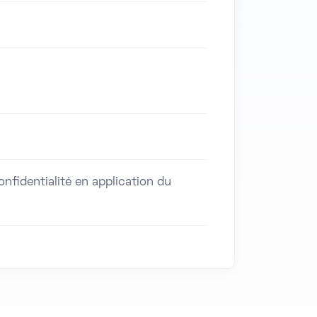
fidentialité en application du