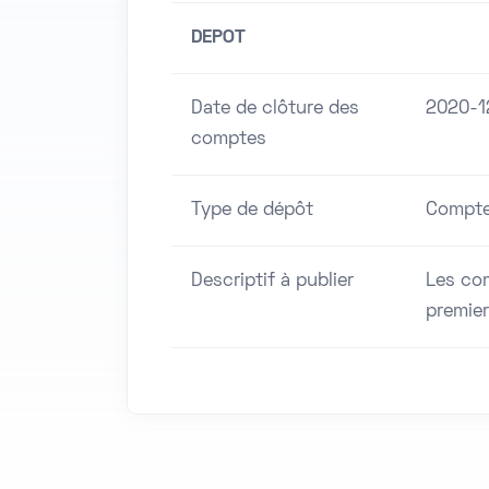
DEPOT
Date de clôture des
2020-1
comptes
Type de dépôt
Compte
Descriptif à publier
Les com
premier