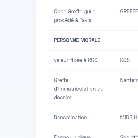
Code Greffe qui a
GREFFE
procédé à l'avis
PERSONNE MORALE
valeur fixée à RCS
RCS
Greffe
Nanter
d'immatriculation du
dossier
Dénomination
MIDS H