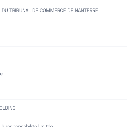
 DU TRIBUNAL DE COMMERCE DE NANTERRE
re
OLDING