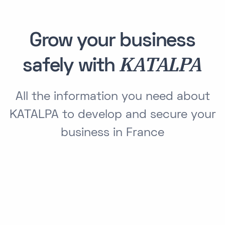
Grow your business
KATALPA
safely with
All the information you need about
KATALPA to develop and secure your
business in France