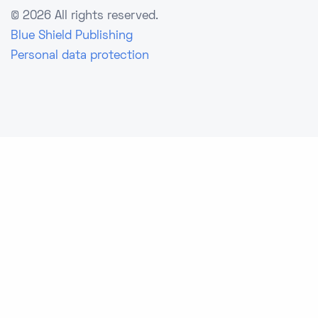
©
2026 All rights reserved.
Blue Shield Publishing
Personal data protection