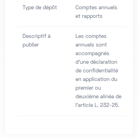
Type de dépôt
Comptes annuels
et rapports
Descriptif à
Les comptes
publier
annuels sont
accompagnés
d'une déclaration
de confidentialité
en application du
premier ou
deuxième alinéa de
l'article L. 232-25.