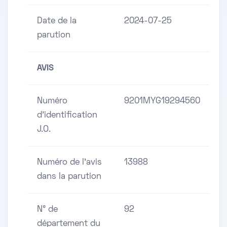
Date de la
2024-07-25
parution
AVIS
Numéro
9201MYG19294560
d'identification
J.O.
Numéro de l'avis
13988
dans la parution
N° de
92
département du