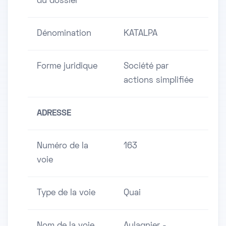
du dossier
Dénomination
KATALPA
Forme juridique
Société par
actions simplifiée
ADRESSE
Numéro de la
163
voie
Type de la voie
Quai