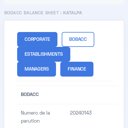
BODACC BALANCE SHEET :
KATALPA
CORPORATE
BOBACC
ESTABLISHMENTS
MANAGERS
FINANCE
BODACC
Numero de la
20240143
parution