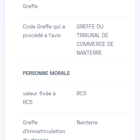
Greffe
Code Greffe qui a
GREFFE DU
procédé à l'avis
TRIBUNAL DE
COMMERCE DE
NANTERRE
PERSONNE MORALE
valeur fixée à
RCS
RCS
Greffe
Nanterre
d'immatriculation