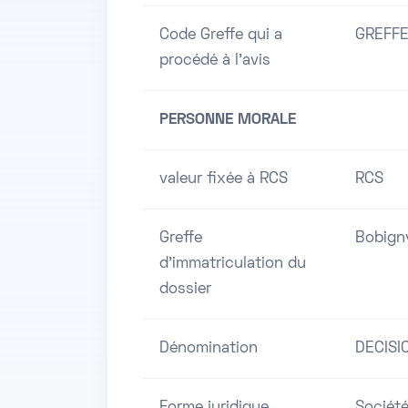
Code Greffe qui a
GREFFE
procédé à l'avis
PERSONNE MORALE
valeur fixée à RCS
RCS
Greffe
Bobign
d'immatriculation du
dossier
Dénomination
DECISI