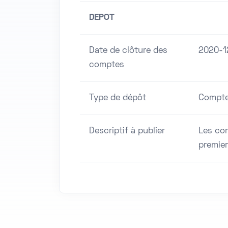
DEPOT
Date de clôture des
2020-1
comptes
Type de dépôt
Compte
Descriptif à publier
Les com
premier