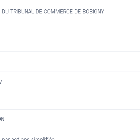
 DU TRIBUNAL DE COMMERCE DE BOBIGNY
y
ON