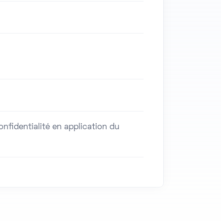
fidentialité en application du