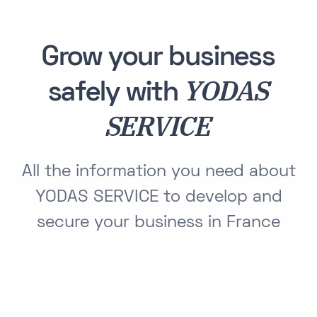
Grow your business
YODAS
safely with
SERVICE
All the information you need about
YODAS SERVICE to develop and
secure your business in France