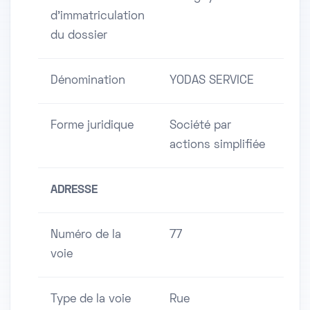
d'immatriculation
du dossier
Dénomination
YODAS SERVICE
Forme juridique
Société par
actions simplifiée
ADRESSE
Numéro de la
77
voie
Type de la voie
Rue