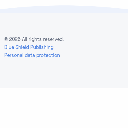
©
2026 All rights reserved.
Blue Shield Publishing
Personal data protection