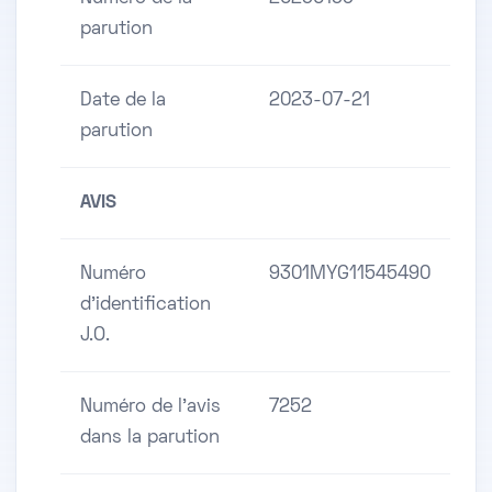
parution
Date de la
2023-07-21
parution
AVIS
Numéro
9301MYG11545490
d'identification
J.O.
Numéro de l'avis
7252
dans la parution