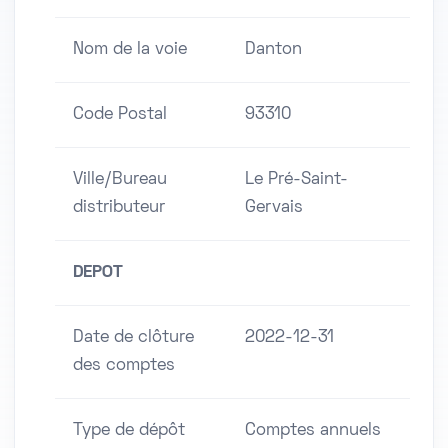
Nom de la voie
Danton
Code Postal
93310
Ville/Bureau
Le Pré-Saint-
distributeur
Gervais
DEPOT
Date de clôture
2022-12-31
des comptes
Type de dépôt
Comptes annuels