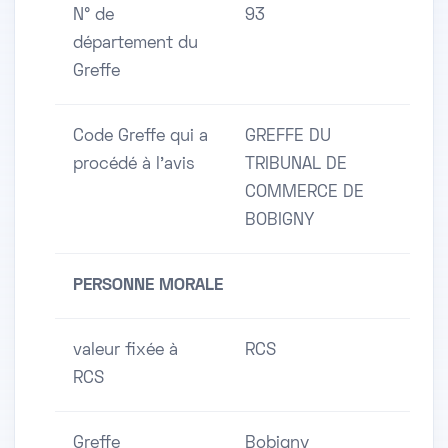
N° de
93
département du
Greffe
Code Greffe qui a
GREFFE DU
procédé à l'avis
TRIBUNAL DE
COMMERCE DE
BOBIGNY
PERSONNE MORALE
valeur fixée à
RCS
RCS
Greffe
Bobigny