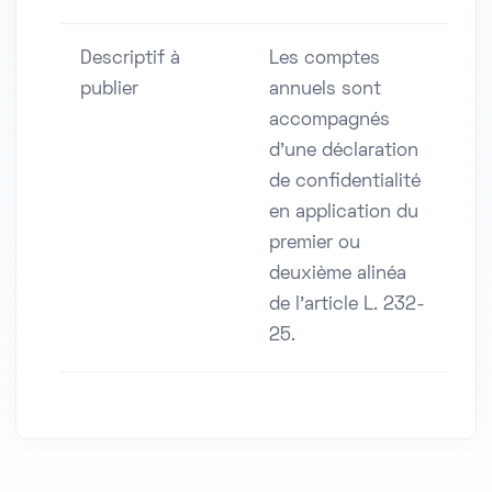
Descriptif à
Les comptes
publier
annuels sont
accompagnés
d'une déclaration
de confidentialité
en application du
premier ou
deuxième alinéa
de l'article L. 232-
25.