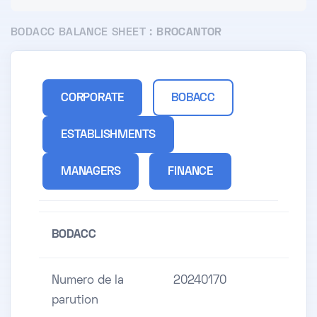
BODACC BALANCE SHEET :
BROCANTOR
CORPORATE
BOBACC
ESTABLISHMENTS
MANAGERS
FINANCE
BODACC
Numero de la
20240170
parution