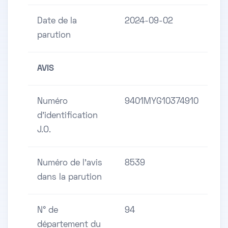
Date de la
2024-09-02
parution
AVIS
Numéro
9401MYG10374910
d'identification
J.O.
Numéro de l'avis
8539
dans la parution
N° de
94
département du