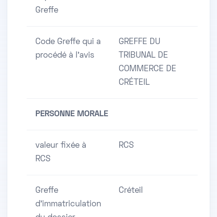
Greffe
Code Greffe qui a
GREFFE DU
procédé à l'avis
TRIBUNAL DE
COMMERCE DE
CRÉTEIL
PERSONNE MORALE
valeur fixée à
RCS
RCS
Greffe
Créteil
d'immatriculation