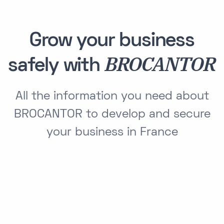
Grow your business
BROCANTOR
safely with
All the information you need about
BROCANTOR to develop and secure
your business in France