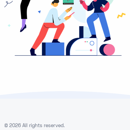
©
2026 All rights reserved.