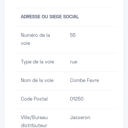
ADRESSE OU SIEGE SOCIAL
Numéro de la
55
voie
Type de la voie
rue
Nom de la voie
Combe Favre
Code Postal
01250
Ville/Bureau
Jasseron
distributeur