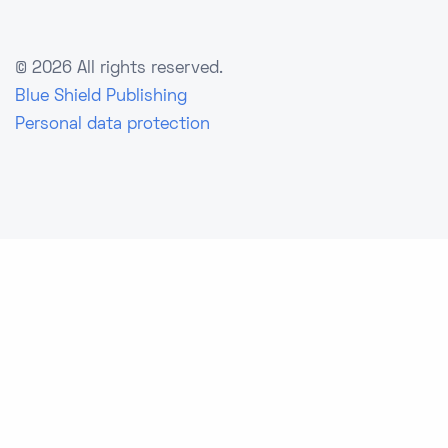
©
2026 All rights reserved.
Blue Shield Publishing
Personal data protection