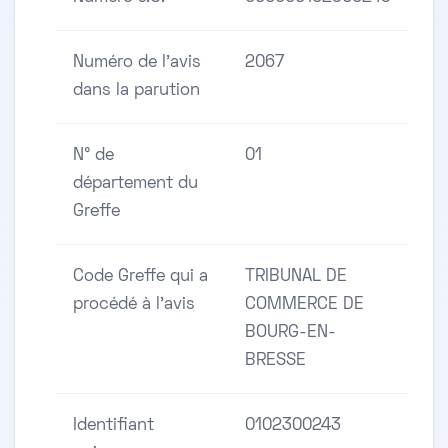
Numéro de l'avis
2067
dans la parution
N° de
01
département du
Greffe
Code Greffe qui a
TRIBUNAL DE
procédé à l'avis
COMMERCE DE
BOURG-EN-
BRESSE
Identifiant
0102300243