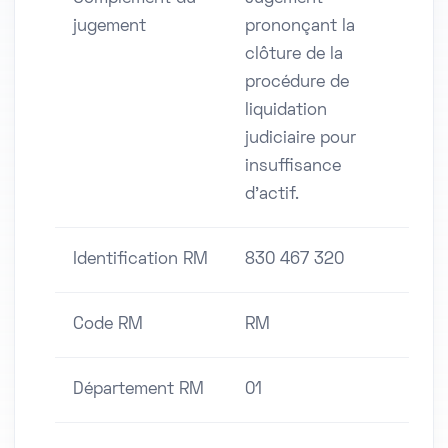
jugement
prononçant la
clôture de la
procédure de
liquidation
judiciaire pour
insuffisance
d'actif.
Identification RM
830 467 320
Code RM
RM
Département RM
01