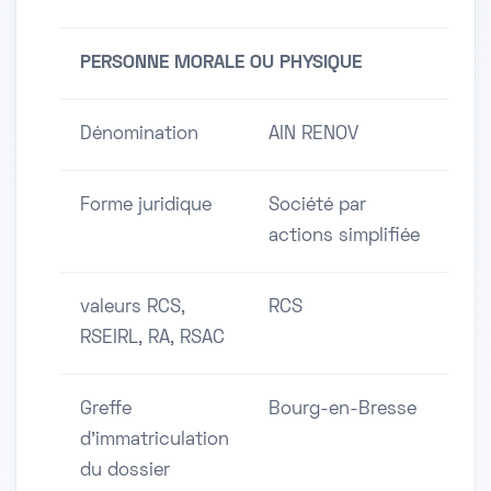
PERSONNE MORALE OU PHYSIQUE
Dénomination
AIN RENOV
Forme juridique
Société par
actions simplifiée
valeurs RCS,
RCS
RSEIRL, RA, RSAC
Greffe
Bourg-en-Bresse
d'immatriculation
du dossier