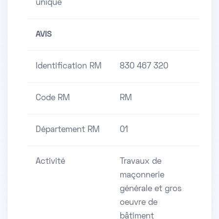
unique
AVIS
Identification RM
830 467 320
Code RM
RM
Département RM
01
Activité
Travaux de
maçonnerie
générale et gros
oeuvre de
bâtiment