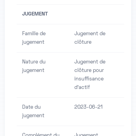
JUGEMENT
Famille de
Jugement de
jugement
clôture
Nature du
Jugement de
jugement
clôture pour
insuffisance
d'actif
Date du
2023-06-21
jugement
Complément du
Jugement