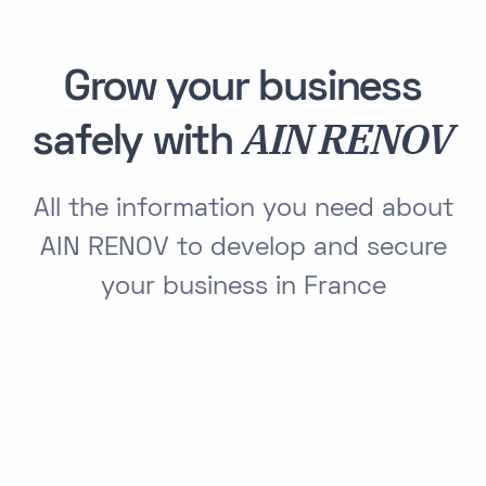
Grow your business
AIN RENOV
safely with
All the information you need about
AIN RENOV to develop and secure
your business in France