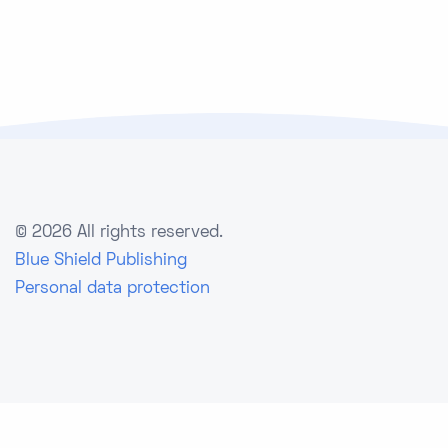
©
2026 All rights reserved.
Blue Shield Publishing
Personal data protection