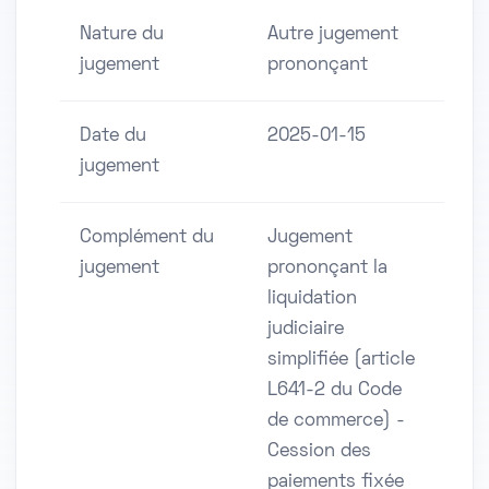
Nature du
Autre jugement
jugement
prononçant
Date du
2025-01-15
jugement
Complément du
Jugement
jugement
prononçant la
liquidation
judiciaire
simplifiée (article
L641-2 du Code
de commerce) -
Cession des
paiements fixée