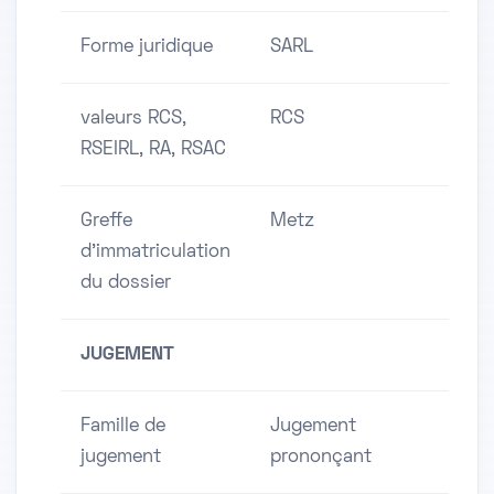
Forme juridique
SARL
valeurs RCS,
RCS
RSEIRL, RA, RSAC
Greffe
Metz
d'immatriculation
du dossier
JUGEMENT
Famille de
Jugement
jugement
prononçant