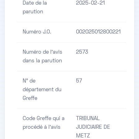
Date de la
2025-02-21
parution
Numéro J.O.
002025012800221
Numéro de l'avis
2573
dans la parution
N° de
57
département du
Greffe
Code Greffe qui a
TRIBUNAL
procédé à l'avis
JUDICIAIRE DE
METZ