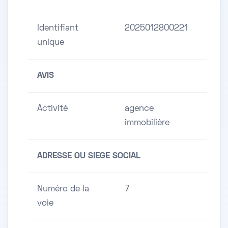
Identifiant
2025012800221
unique
AVIS
Activité
agence
immobilière
ADRESSE OU SIEGE SOCIAL
Numéro de la
7
voie