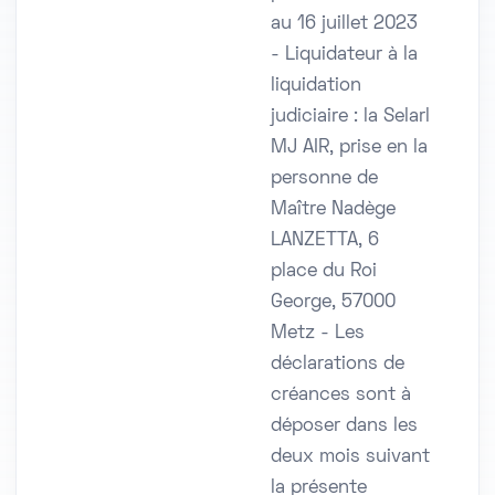
au 16 juillet 2023
- Liquidateur à la
liquidation
judiciaire : la Selarl
MJ AIR, prise en la
personne de
Maître Nadège
LANZETTA, 6
place du Roi
George, 57000
Metz - Les
déclarations de
créances sont à
déposer dans les
deux mois suivant
la présente