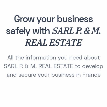
Grow your business
SARL P. & M.
safely with
REAL ESTATE
All the information you need about
SARL P. & M. REAL ESTATE to develop
and secure your business in France