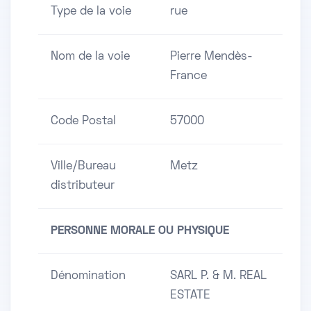
Type de la voie
rue
Nom de la voie
Pierre Mendès-
France
Code Postal
57000
Ville/Bureau
Metz
distributeur
PERSONNE MORALE OU PHYSIQUE
Dénomination
SARL P. & M. REAL
ESTATE