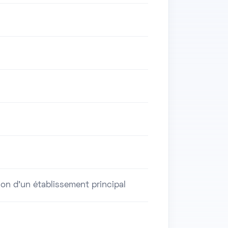
on d'un établissement principal