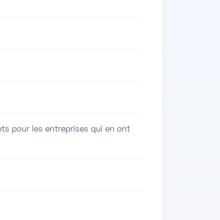
ts pour les entreprises qui en ont