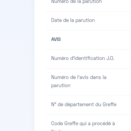
Numero de la parution
Date de la parution
AVIS
Numéro d'identification J.O.
Numéro de l'avis dans la
parution
N° de département du Greffe
Code Greffe qui a procédé à