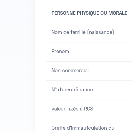
PERSONNE PHYSIQUE OU MORALE
Nom de famille (naissance)
Prénom
Non commercial
N° d'identification
valeur fixée à RCS
Greffe d'immatriculation du