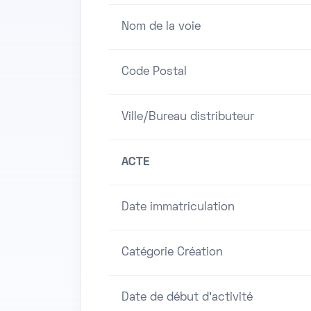
Nom de la voie
Code Postal
Ville/Bureau distributeur
ACTE
Date immatriculation
Catégorie Création
Date de début d'activité