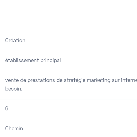
Création
établissement principal
vente de prestations de stratégie marketing sur interne
besoin.
6
Chemin