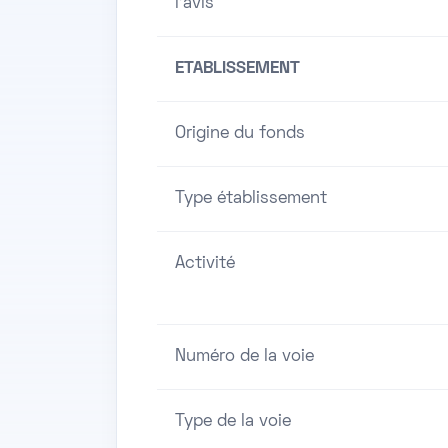
l'avis
ETABLISSEMENT
Origine du fonds
Type établissement
Activité
Numéro de la voie
Type de la voie