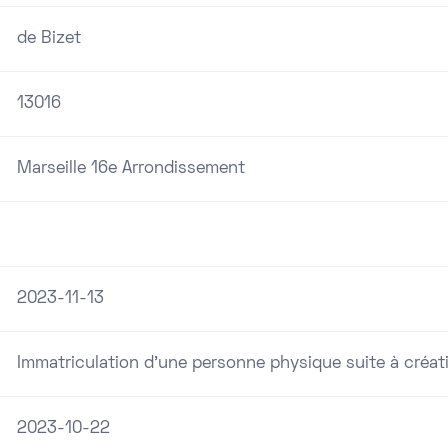
de Bizet
13016
Marseille 16e Arrondissement
2023-11-13
Immatriculation d'une personne physique suite à créati
2023-10-22