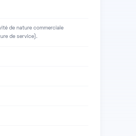
ivité de nature commerciale
ure de service).