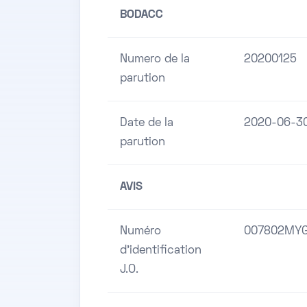
BODACC
Numero de la
20200125
parution
Date de la
2020-06-3
parution
AVIS
Numéro
007802MY
d'identification
J.O.