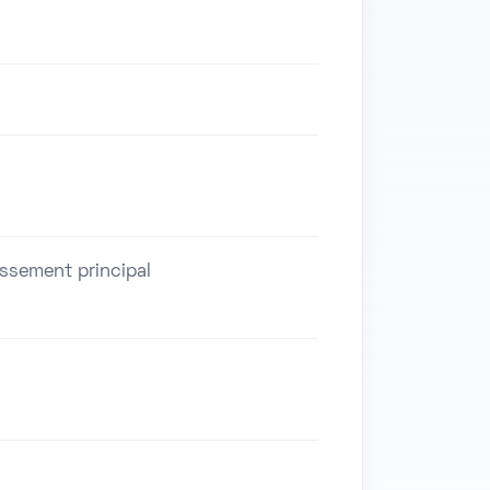
issement principal