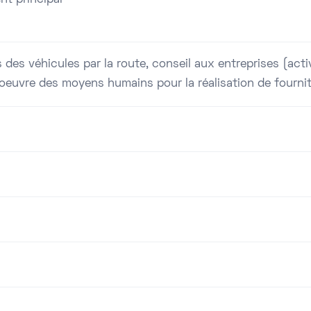
des véhicules par la route, conseil aux entreprises (act
oeuvre des moyens humains pour la réalisation de fournit