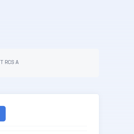
T RCS A