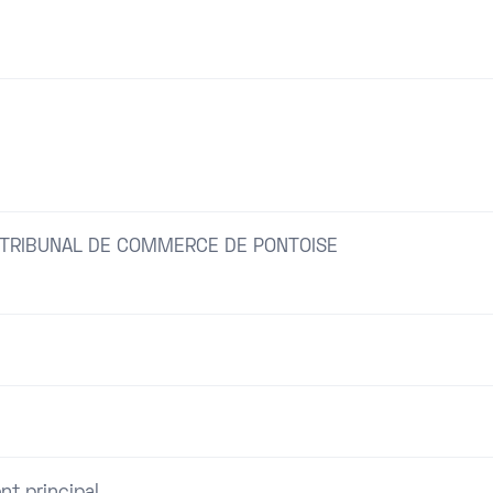
 TRIBUNAL DE COMMERCE DE PONTOISE
nt principal