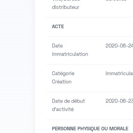
distributeur
ACTE
Date
2020-06-2
immatriculation
Catégorie
Immatricula
Création
Date de début
2020-06-2
d'activité
PERSONNE PHYSIQUE OU MORALE