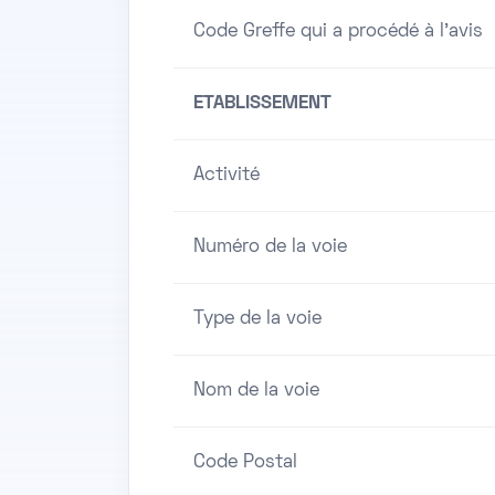
Code Greffe qui a procédé à l'avis
ETABLISSEMENT
Activité
Numéro de la voie
Type de la voie
Nom de la voie
Code Postal