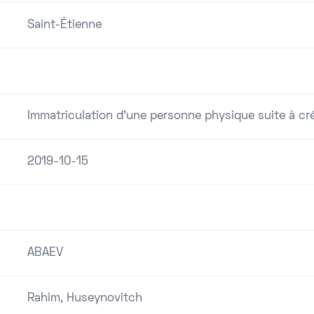
Saint-Étienne
Immatriculation d'une personne physique suite à cré
2019-10-15
ABAEV
Rahim, Huseynovitch