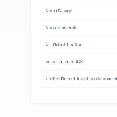
Nom d'usage
Non commercial
N° d'identification
valeur fixée à RCS
Greffe d'immatriculation du dossie