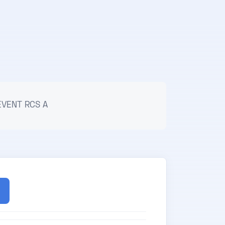
EVENT RCS A