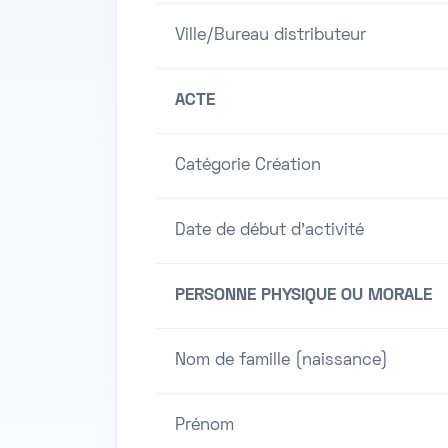
Ville/Bureau distributeur
ACTE
Catégorie Création
Date de début d'activité
PERSONNE PHYSIQUE OU MORALE
Nom de famille (naissance)
Prénom