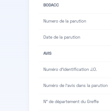
BODACC
Numero de la parution
Date de la parution
AVIS
Numéro d'identification J.O.
Numéro de l'avis dans la parution
N° de département du Greffe