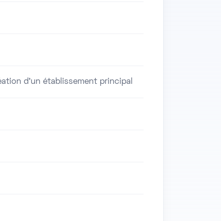
ation d'un établissement principal