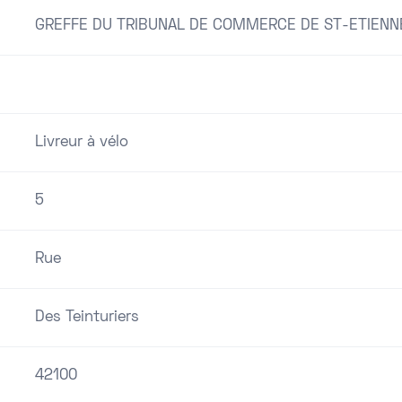
GREFFE DU TRIBUNAL DE COMMERCE DE ST-ETIENN
Livreur à vélo
5
Rue
Des Teinturiers
42100