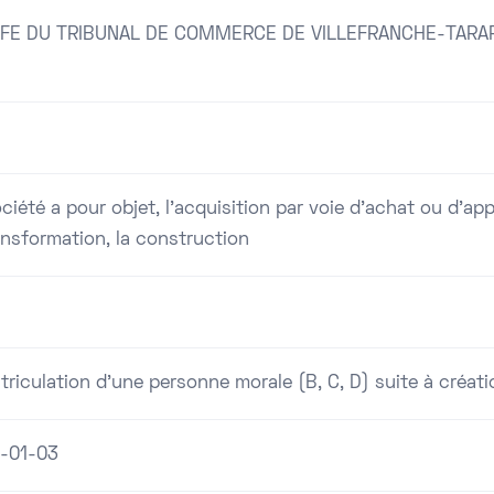
FE DU TRIBUNAL DE COMMERCE DE VILLEFRANCHE-TARA
ciété a pour objet, l'acquisition par voie d'achat ou d'appo
ansformation, la construction
riculation d'une personne morale (B, C, D) suite à créati
-01-03