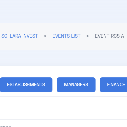
SCI LARA INVEST
>
EVENTS LIST
>
EVENT RCS A
ESTABLISHMENTS
MANAGERS
FINANCE