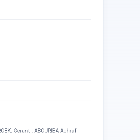
ROEK. Gérant : ABOURIBA Achraf