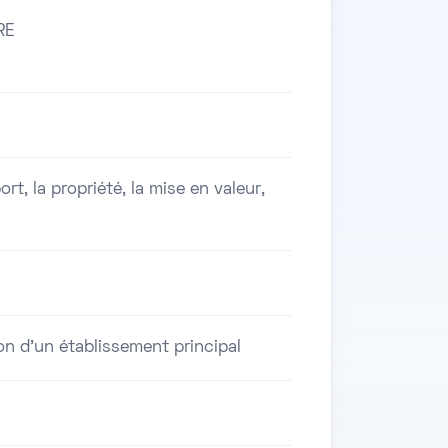
RE
rt, la propriété, la mise en valeur,
on d'un établissement principal