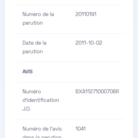
Numero de la
20110191
parution
Date de la
2011-10-02
parution
AVIS
Numéro
BXA11271000708R
d'identification
J.O.
Numéro de l'avis
1041