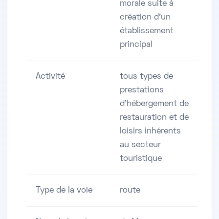
morale suite à
création d'un
établissement
principal
Activité
tous types de
prestations
d'hébergement de
restauration et de
loisirs inhérents
au secteur
touristique
Type de la voie
route