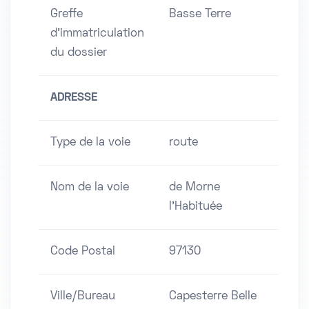
Greffe
Basse Terre
d'immatriculation
du dossier
ADRESSE
Type de la voie
route
Nom de la voie
de Morne
l'Habituée
Code Postal
97130
Ville/Bureau
Capesterre Belle