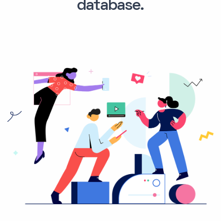
database.