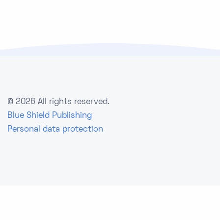
©
2026 All rights reserved.
Blue Shield Publishing
Personal data protection