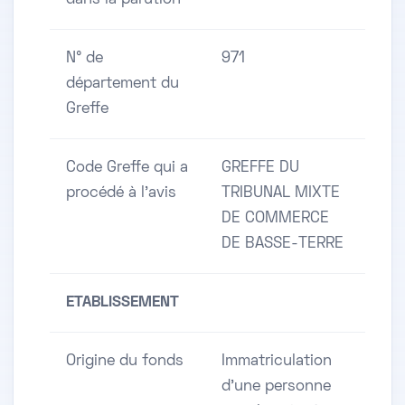
dans la parution
N° de
971
département du
Greffe
Code Greffe qui a
GREFFE DU
procédé à l'avis
TRIBUNAL MIXTE
DE COMMERCE
DE BASSE-TERRE
ETABLISSEMENT
Origine du fonds
Immatriculation
d'une personne