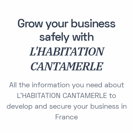
Grow your business
safely with
L'HABITATION
CANTAMERLE
All the information you need about
L'HABITATION CANTAMERLE to
develop and secure your business in
France