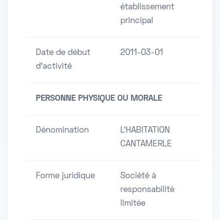
établissement
principal
Date de début
2011-03-01
d'activité
PERSONNE PHYSIQUE OU MORALE
Dénomination
L'HABITATION
CANTAMERLE
Forme juridique
Société à
responsabilité
limitée