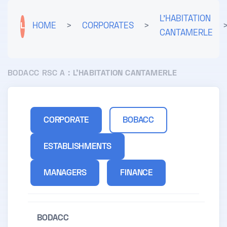
L'HABITATION
L
HOME
>
CORPORATES
>
CANTAMERLE
BODACC RSC A :
L'HABITATION CANTAMERLE
CORPORATE
BOBACC
ESTABLISHMENTS
MANAGERS
FINANCE
BODACC