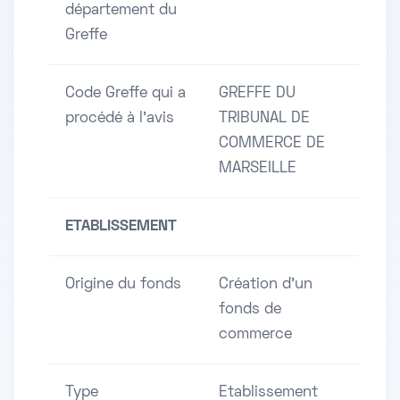
département du
Greffe
Code Greffe qui a
GREFFE DU
procédé à l'avis
TRIBUNAL DE
COMMERCE DE
MARSEILLE
ETABLISSEMENT
Origine du fonds
Création d'un
fonds de
commerce
Type
Etablissement