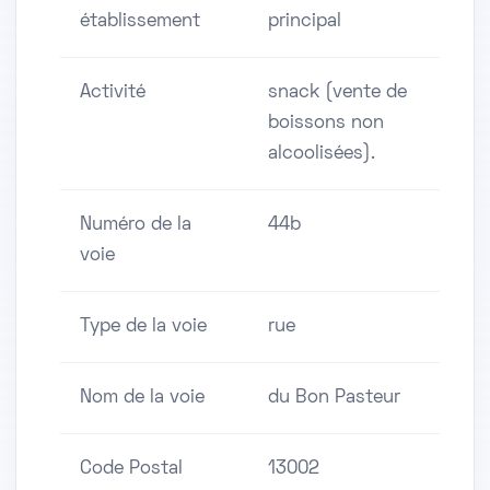
établissement
principal
Activité
snack (vente de
boissons non
alcoolisées).
Numéro de la
44b
voie
Type de la voie
rue
Nom de la voie
du Bon Pasteur
Code Postal
13002