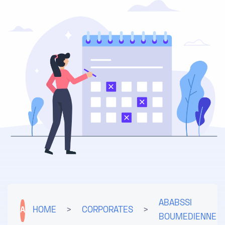
ABABSSI
A
HOME
>
CORPORATES
>
BOUMEDIENNE