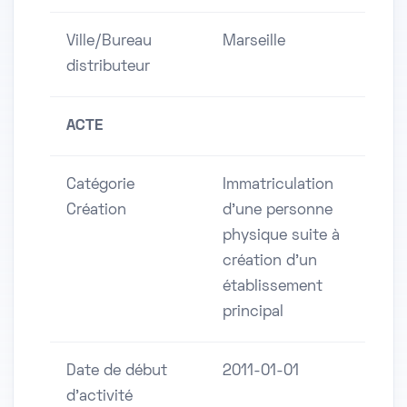
Ville/Bureau
Marseille
distributeur
ACTE
Catégorie
Immatriculation
Création
d'une personne
physique suite à
création d'un
établissement
principal
Date de début
2011-01-01
d'activité