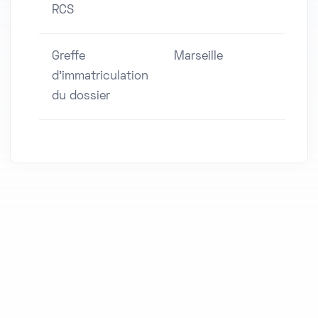
RCS
Greffe
Marseille
d'immatriculation
du dossier