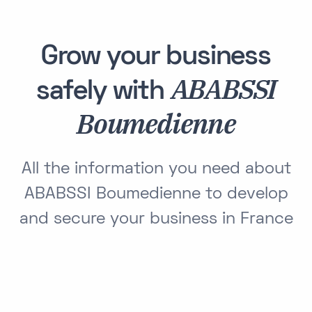
Grow your business
ABABSSI
safely with
Boumedienne
All the information you need about
ABABSSI Boumedienne to develop
and secure your business in France