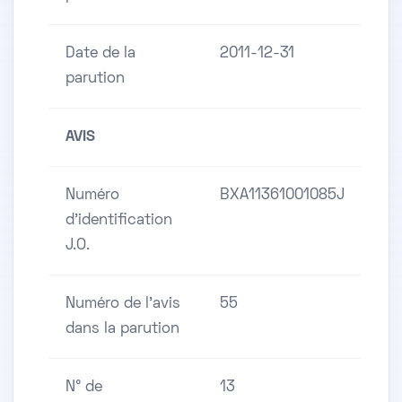
Date de la
2011-12-31
parution
AVIS
Numéro
BXA11361001085J
d'identification
J.O.
Numéro de l'avis
55
dans la parution
N° de
13