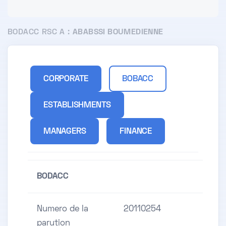
BODACC RSC A :
ABABSSI BOUMEDIENNE
CORPORATE
BOBACC
ESTABLISHMENTS
MANAGERS
FINANCE
BODACC
Numero de la
20110254
parution