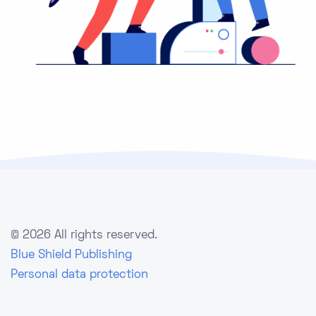
©
2026 All rights reserved.
Blue Shield Publishing
Personal data protection