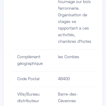
tournage sur bois
ferronnerie.
Organisation de
stages se
rapportant a ces
activités,
chambres d'hotes
Complément
les Combes
géographique
Code Postal
48400
Ville/Bureau
Barre-des-
distributeur
Cévennes