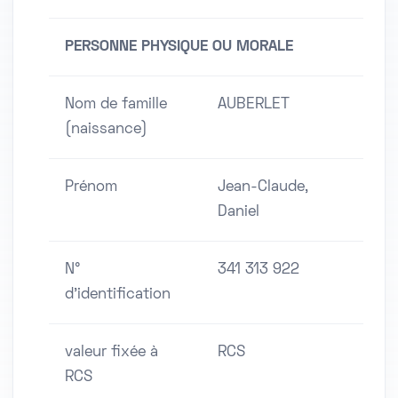
PERSONNE PHYSIQUE OU MORALE
Nom de famille
AUBERLET
(naissance)
Prénom
Jean-Claude,
Daniel
N°
341 313 922
d'identification
valeur fixée à
RCS
RCS