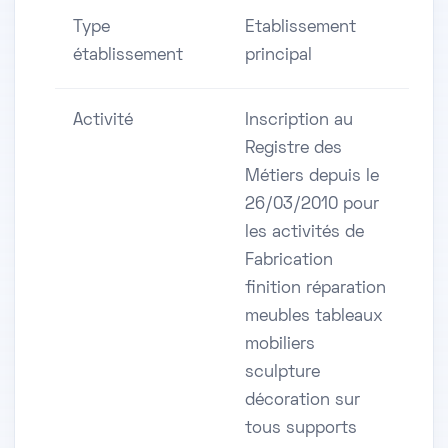
Type
Etablissement
établissement
principal
Activité
Inscription au
Registre des
Métiers depuis le
26/03/2010 pour
les activités de
Fabrication
finition réparation
meubles tableaux
mobiliers
sculpture
décoration sur
tous supports