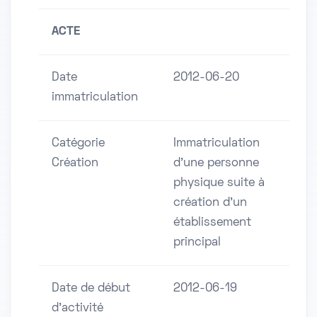
ACTE
Date
2012-06-20
immatriculation
Catégorie
Immatriculation
Création
d'une personne
physique suite à
création d'un
établissement
principal
Date de début
2012-06-19
d'activité