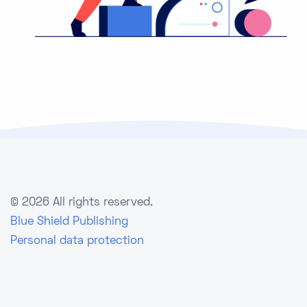
©
2026 All rights reserved.
Blue Shield Publishing
Personal data protection