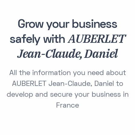
Grow your business
AUBERLET
safely with
Jean-Claude, Daniel
All the information you need about
AUBERLET Jean-Claude, Daniel to
develop and secure your business in
France