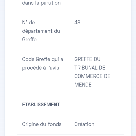
dans la parution
N° de
48
département du
Greffe
Code Greffe qui a
GREFFE DU
procédé à l'avis
TRIBUNAL DE
COMMERCE DE
MENDE
ETABLISSEMENT
Origine du fonds
Création