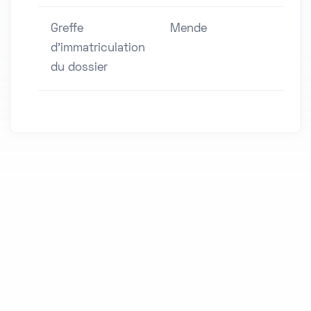
Greffe
Mende
d'immatriculation
du dossier