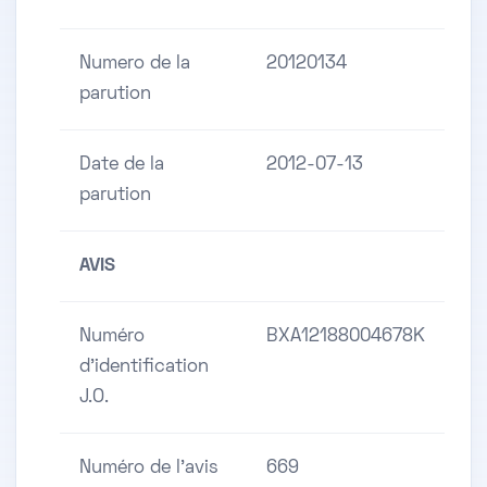
Numero de la
20120134
parution
Date de la
2012-07-13
parution
AVIS
Numéro
BXA12188004678K
d'identification
J.O.
Numéro de l'avis
669