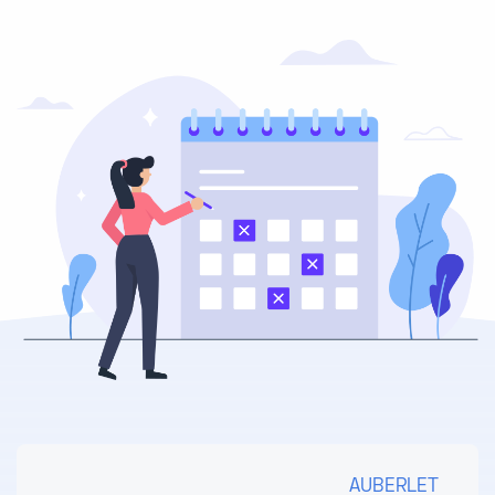
AUBERLET