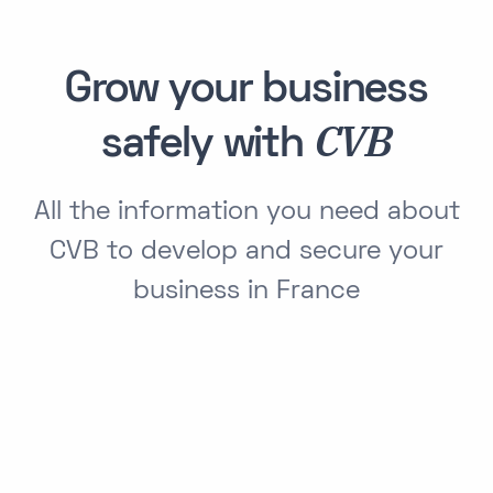
Grow your business
CVB
safely with
All the information you need about
CVB to develop and secure your
business in France