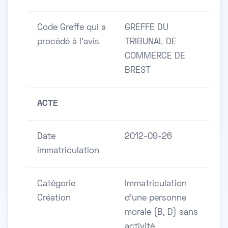
Code Greffe qui a
GREFFE DU
procédé à l'avis
TRIBUNAL DE
COMMERCE DE
BREST
ACTE
Date
2012-09-26
immatriculation
Catégorie
Immatriculation
Création
d'une personne
morale (B, D) sans
activité