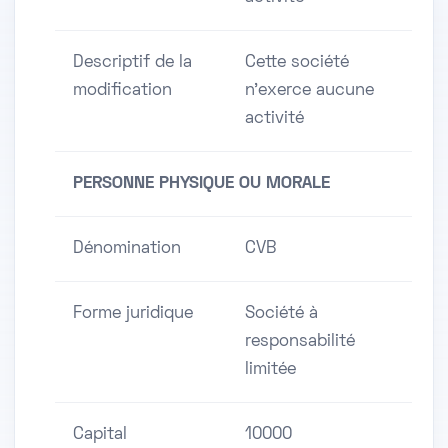
Descriptif de la
Cette société
modification
n'exerce aucune
activité
PERSONNE PHYSIQUE OU MORALE
Dénomination
CVB
Forme juridique
Société à
responsabilité
limitée
Capital
10000