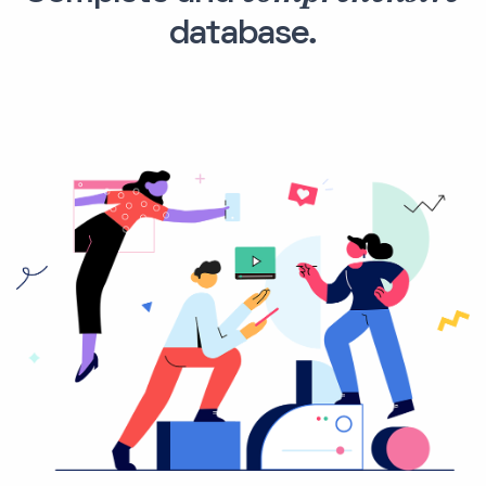
database.