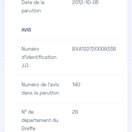
Date de la
2012-10-05
parution
AVIS
Numéro
BXA12272000933B
d'identification
J.O.
Numéro de l'avis
140
dans la parution
N° de
29
département du
Greffe