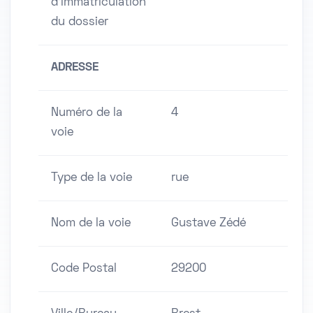
d'immatriculation
du dossier
ADRESSE
Numéro de la
4
voie
Type de la voie
rue
Nom de la voie
Gustave Zédé
Code Postal
29200