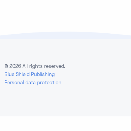
©
2026 All rights reserved.
Blue Shield Publishing
Personal data protection