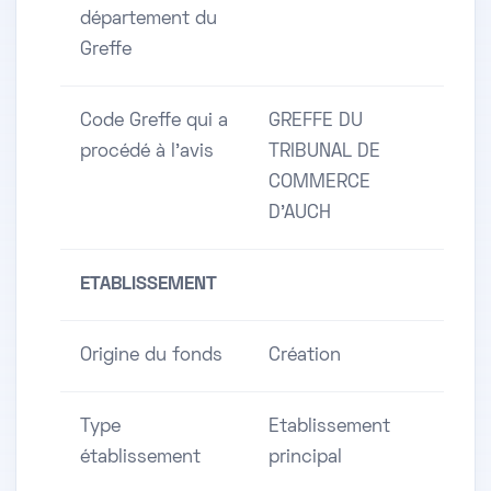
département du
Greffe
Code Greffe qui a
GREFFE DU
procédé à l'avis
TRIBUNAL DE
COMMERCE
D'AUCH
ETABLISSEMENT
Origine du fonds
Création
Type
Etablissement
établissement
principal