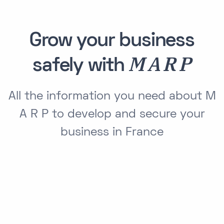
Grow your business
M A R P
safely with
All the information you need about M
A R P to develop and secure your
business in France