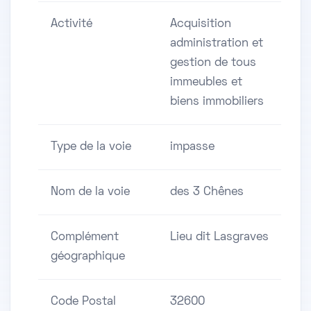
Activité
Acquisition
administration et
gestion de tous
immeubles et
biens immobiliers
Type de la voie
impasse
Nom de la voie
des 3 Chênes
Complément
Lieu dit Lasgraves
géographique
Code Postal
32600