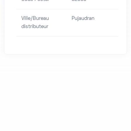
Ville/Bureau
Pujaudran
distributeur