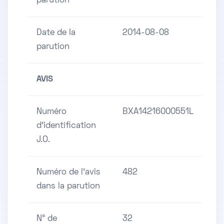
parution
Date de la
2014-08-08
parution
AVIS
Numéro
BXA14216000551L
d'identification
J.O.
Numéro de l'avis
482
dans la parution
N° de
32