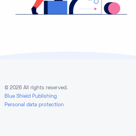
©
2026 All rights reserved.
Blue Shield Publishing
Personal data protection