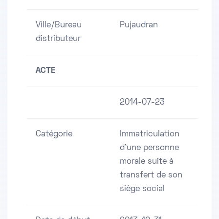
Ville/Bureau
Pujaudran
distributeur
ACTE
2014-07-23
Catégorie
Immatriculation
d'une personne
morale suite à
transfert de son
siège social