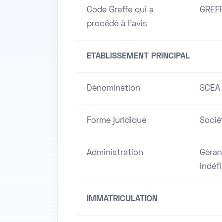
Code Greffe qui a
GREF
procédé à l'avis
ETABLISSEMENT PRINCIPAL
Dénomination
SCEA
Forme juridique
Sociét
Administration
Géran
indéf
IMMATRICULATION