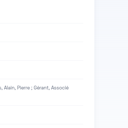
Alain, Pierre ; Gérant, Associé