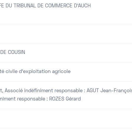
FE DU TRIBUNAL DE COMMERCE D'AUCH
 DE COUSIN
é civile d'exploitation agricole
t, Associé indéfiniment responsable : AGUT Jean-François, 
iniment responsable : ROZES Gérard