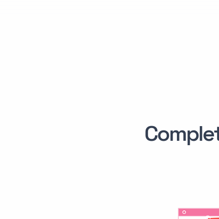
Comple