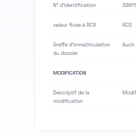
N° d'identification
3991
valeur fixée à RCS
RCS
Greffe d'immatriculation
Auch
du dossier
MODIFICATION
Descriptif de la
Modif
modification