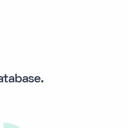
tabase.