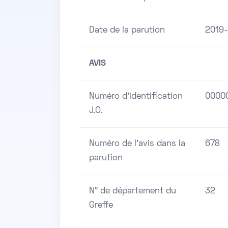
Date de la parution
2019-
AVIS
Numéro d'identification
0000
J.O.
Numéro de l'avis dans la
678
parution
N° de département du
32
Greffe