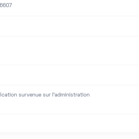
16607
ication survenue sur l'administration