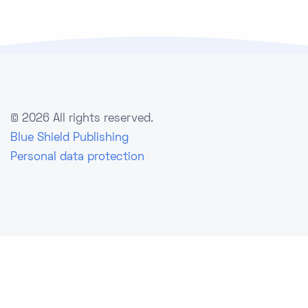
©
2026 All rights reserved.
Blue Shield Publishing
Personal data protection