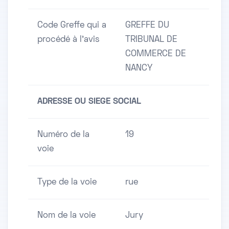
Code Greffe qui a
GREFFE DU
procédé à l'avis
TRIBUNAL DE
COMMERCE DE
NANCY
ADRESSE OU SIEGE SOCIAL
Numéro de la
19
voie
Type de la voie
rue
Nom de la voie
Jury