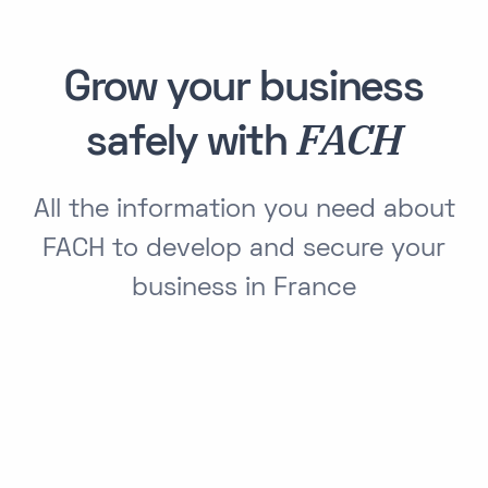
Grow your business
FACH
safely with
All the information you need about
FACH to develop and secure your
business in France