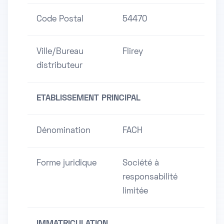
Code Postal
54470
Ville/Bureau
Flirey
distributeur
ETABLISSEMENT PRINCIPAL
Dénomination
FACH
Forme juridique
Société à
responsabilité
limitée