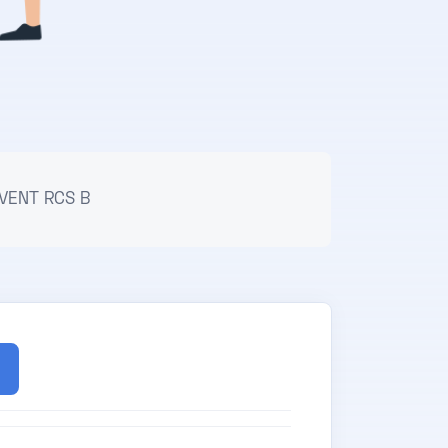
VENT RCS B