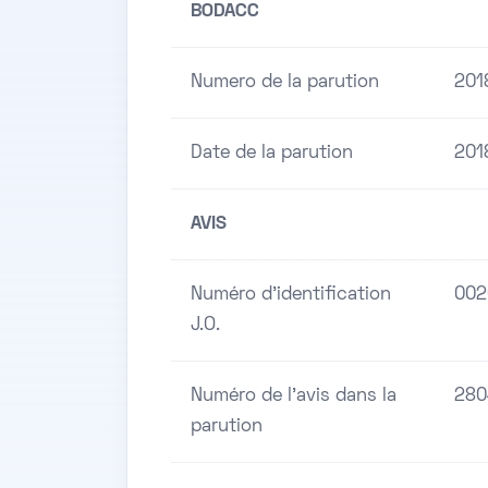
BODACC
Numero de la parution
201
Date de la parution
201
AVIS
Numéro d'identification
002
J.O.
Numéro de l'avis dans la
280
parution