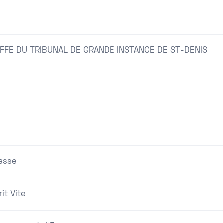
FFE DU TRIBUNAL DE GRANDE INSTANCE DE ST-DENIS
asse
it Vite