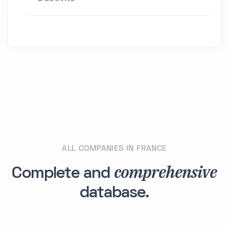
ALL COMPANIES IN FRANCE
comprehensive
Complete and
database.