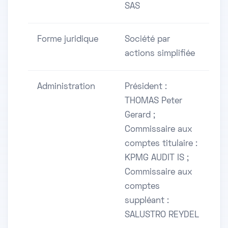
SAS
Forme juridique
Société par
actions simplifiée
Administration
Président :
THOMAS Peter
Gerard ;
Commissaire aux
comptes titulaire :
KPMG AUDIT IS ;
Commissaire aux
comptes
suppléant :
SALUSTRO REYDEL