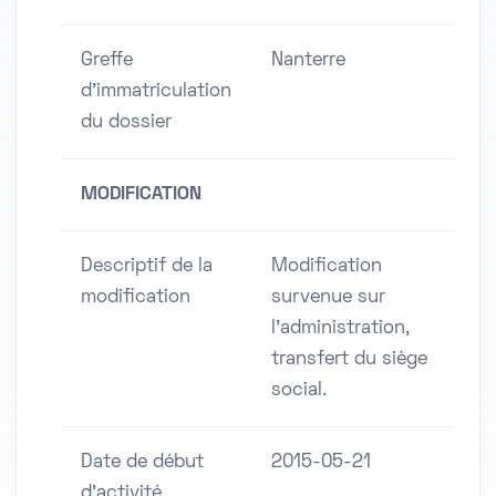
Greffe
Nanterre
d'immatriculation
du dossier
MODIFICATION
Descriptif de la
Modification
modification
survenue sur
l'administration,
transfert du siège
social.
Date de début
2015-05-21
d'activité