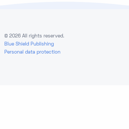
©
2026 All rights reserved.
Blue Shield Publishing
Personal data protection