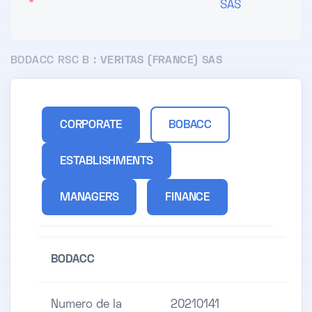
SAS
BODACC RSC B :
VERITAS (FRANCE) SAS
CORPORATE
BOBACC
ESTABLISHMENTS
MANAGERS
FINANCE
BODACC
Numero de la
20210141