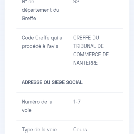
N° de
92
département du
Greffe
Code Greffe qui a
GREFFE DU
procédé à l'avis
TRIBUNAL DE
COMMERCE DE
NANTERRE
ADRESSE OU SIEGE SOCIAL
Numéro de la
1-7
voie
Type de la voie
Cours