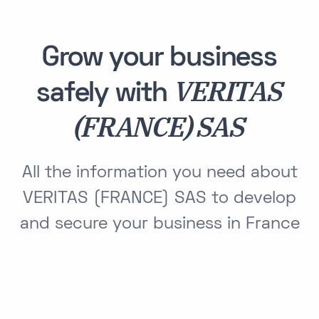
Grow your business
VERITAS
safely with
(FRANCE) SAS
All the information you need about
VERITAS (FRANCE) SAS to develop
and secure your business in France