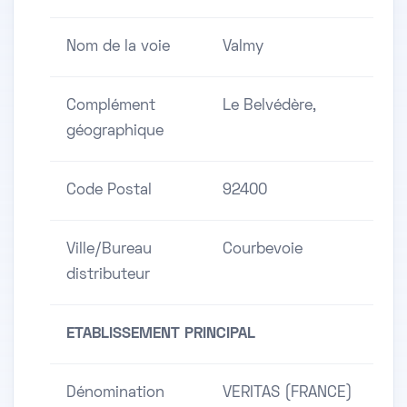
Nom de la voie
Valmy
Complément
Le Belvédère,
géographique
Code Postal
92400
Ville/Bureau
Courbevoie
distributeur
ETABLISSEMENT PRINCIPAL
Dénomination
VERITAS (FRANCE)