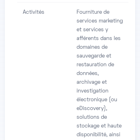
Activités
Fourniture de
services marketing
et services y
afférents dans les
domaines de
sauvegarde et
restauration de
données,
archivage et
investigation
électronique (ou
eDiscovery),
solutions de
stockage et haute
disponibilité, ainsi