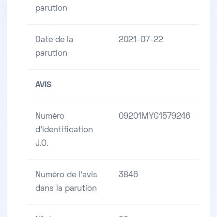
parution
Date de la
2021-07-22
parution
AVIS
Numéro
09201MYG1579246
d'identification
J.O.
Numéro de l'avis
3846
dans la parution