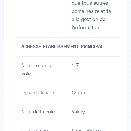
que tous autres
domaines relatifs
à la gestion de
l'information.
ADRESSE ETABLISSEMENT PRINCIPAL
Numéro de la
1-7
voie
Type de la voie
Cours
Nom de la voie
Valmy