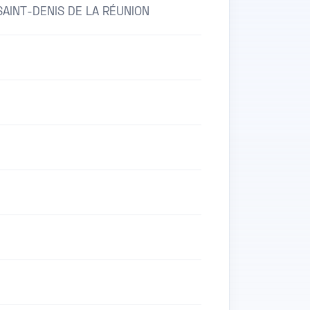
AINT-DENIS DE LA RÉUNION