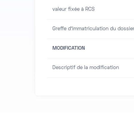
valeur fixée à RCS
Greffe d'immatriculation du dossie
MODIFICATION
Descriptif de la modification