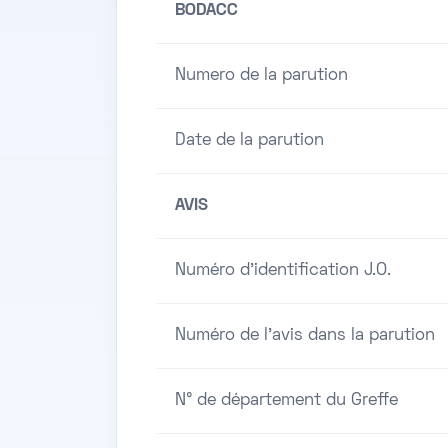
BODACC
Numero de la parution
Date de la parution
AVIS
Numéro d'identification J.O.
Numéro de l'avis dans la parution
N° de département du Greffe