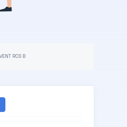
VENT RCS B