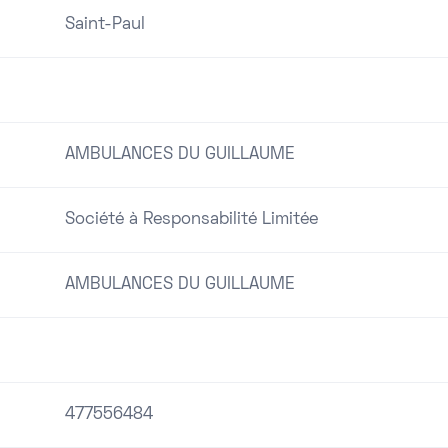
Saint-Paul
AMBULANCES DU GUILLAUME
Société à Responsabilité Limitée
AMBULANCES DU GUILLAUME
477556484