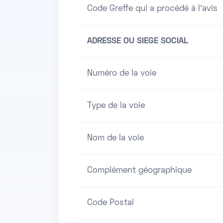
Code Greffe qui a procédé à l'avis
ADRESSE OU SIEGE SOCIAL
Numéro de la voie
Type de la voie
Nom de la voie
Complément géographique
Code Postal