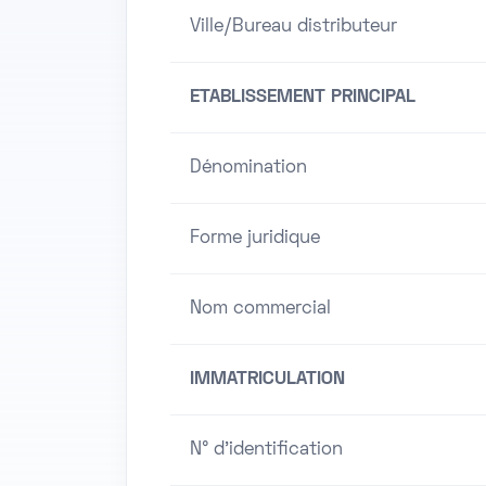
Ville/Bureau distributeur
ETABLISSEMENT PRINCIPAL
Dénomination
Forme juridique
Nom commercial
IMMATRICULATION
N° d'identification