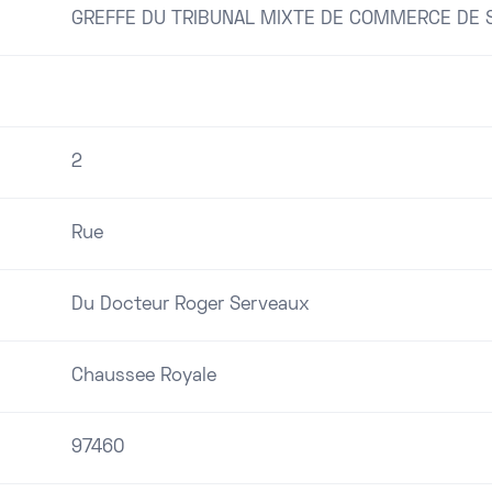
GREFFE DU TRIBUNAL MIXTE DE COMMERCE DE S
2
Rue
Du Docteur Roger Serveaux
Chaussee Royale
97460