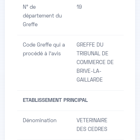
N° de
19
département du
Greffe
Code Greffe qui a
GREFFE DU
procédé à l'avis
TRIBUNAL DE
COMMERCE DE
BRIVE-LA-
GAILLARDE
ETABLISSEMENT PRINCIPAL
Dénomination
VETERINAIRE
DES CEDRES