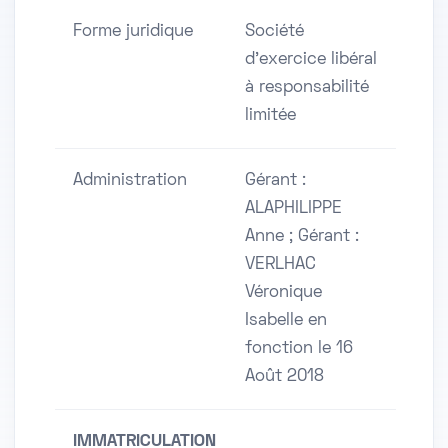
Forme juridique
Société
d'exercice libéral
à responsabilité
limitée
Administration
Gérant :
ALAPHILIPPE
Anne ; Gérant :
VERLHAC
Véronique
Isabelle en
fonction le 16
Août 2018
IMMATRICULATION