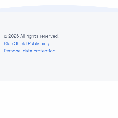
©
2026 All rights reserved.
Blue Shield Publishing
Personal data protection