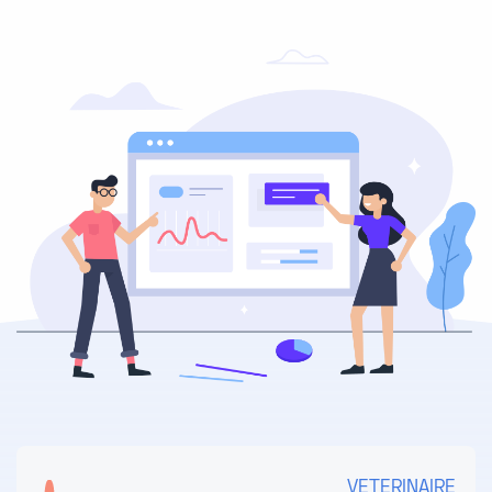
VETERINAIRE