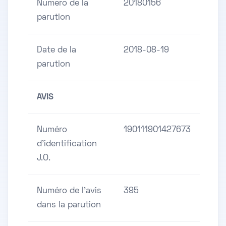
Numero de la
20180156
parution
Date de la
2018-08-19
parution
AVIS
Numéro
190111901427673
d'identification
J.O.
Numéro de l'avis
395
dans la parution