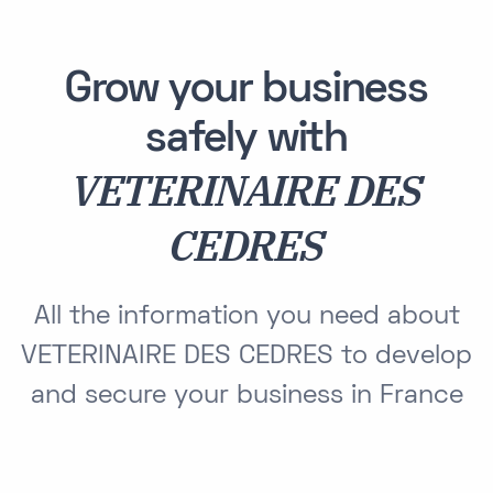
Grow your business
safely with
VETERINAIRE DES
CEDRES
All the information you need about
VETERINAIRE DES CEDRES to develop
and secure your business in France