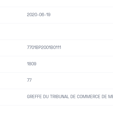
2020-06-19
7701BP2001B0111
1809
77
GREFFE DU TRIBUNAL DE COMMERCE DE M