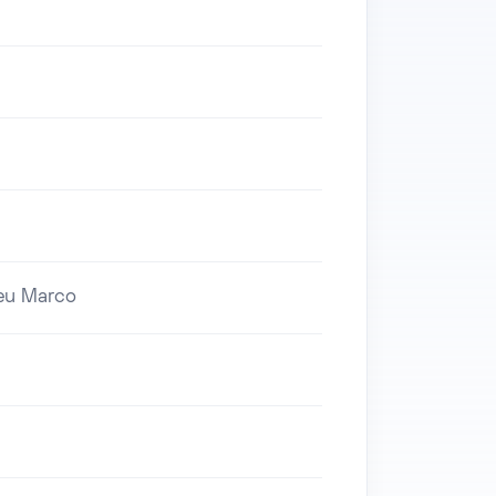
ieu Marco