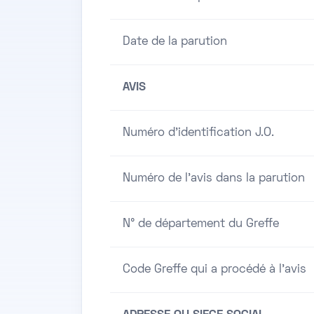
Date de la parution
AVIS
Numéro d'identification J.O.
Numéro de l'avis dans la parution
N° de département du Greffe
Code Greffe qui a procédé à l'avis