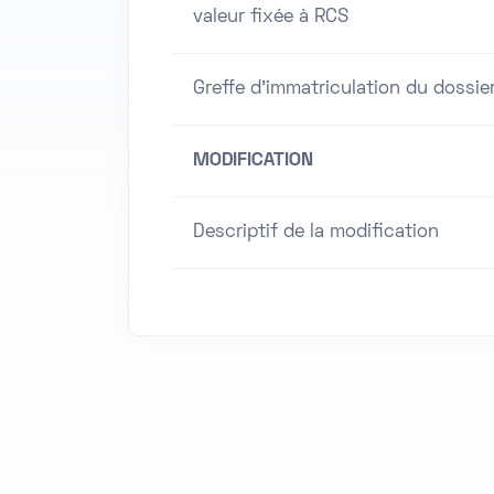
valeur fixée à RCS
Greffe d'immatriculation du dossie
MODIFICATION
Descriptif de la modification