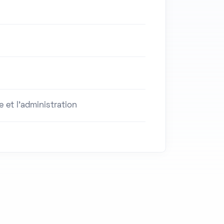
 et l'administration