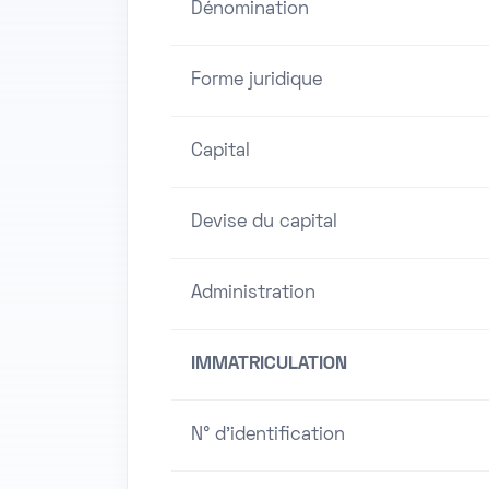
Dénomination
Forme juridique
Capital
Devise du capital
Administration
IMMATRICULATION
N° d'identification