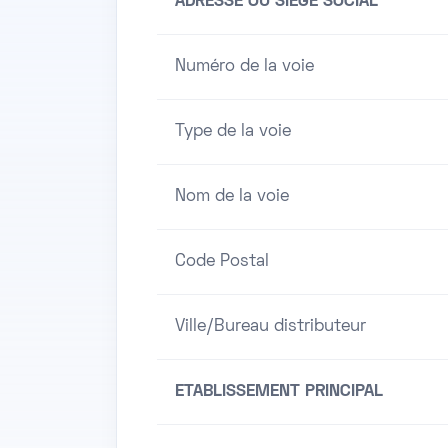
ADRESSE OU SIEGE SOCIAL
Numéro de la voie
Type de la voie
Nom de la voie
Code Postal
Ville/Bureau distributeur
ETABLISSEMENT PRINCIPAL